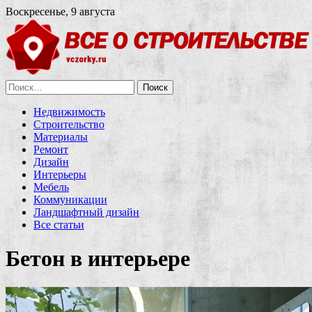
Воскресенье, 9 августа
Найти:
Недвижимость
Строительство
Материалы
Ремонт
Дизайн
Интерьеры
Мебель
Коммуникации
Ландшафтный дизайн
Все статьи
Бетон в интерьере