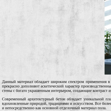
Данный материал обладает широким спектром применения в 
прекрасно дополняют аскетический характер производственны
стены с богато украшенным интерьером, создающие контраст и
Современный архитектурный бетон обладает уникальной пла
вдохновленные природой, традициями и искусством. Все более 
и непосредственно как основной отделочный материал пола.