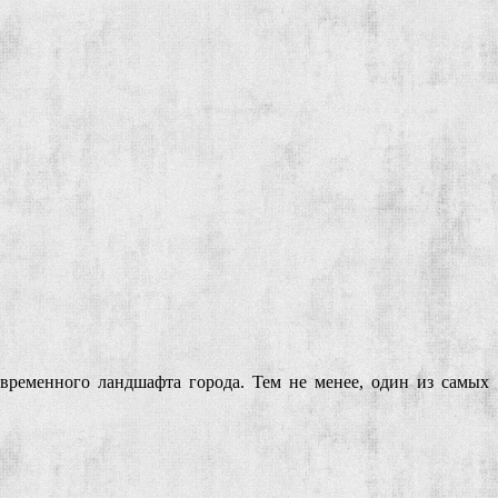
овременного ландшафта города. Тем не менее, один из самых