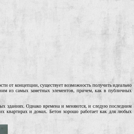
сти от концепции, существует возможность получить идеально
ним из самых заметных элементов, причем, как в публичных
ных зданиях. Однако времена и меняются, и следую последним
х квартирах и домах. Бетон хорошо работает как для любых