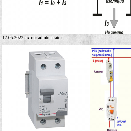
17.05.2022
автор:
administrator