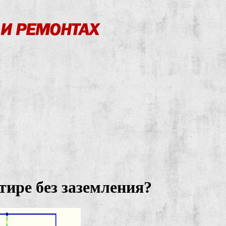
тире без заземления?