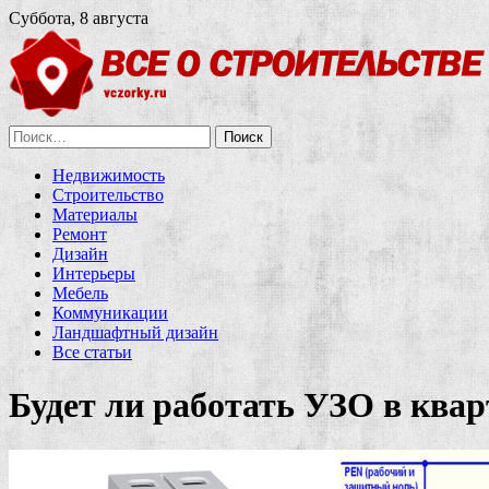
Суббота, 8 августа
Найти:
Недвижимость
Строительство
Материалы
Ремонт
Дизайн
Интерьеры
Мебель
Коммуникации
Ландшафтный дизайн
Все статьи
Будет ли работать УЗО в квар