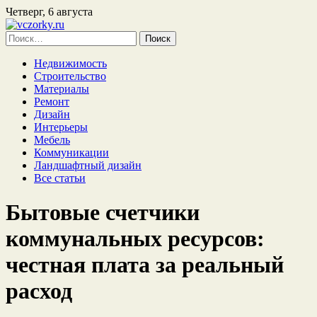
Четверг, 6 августа
Найти:
Недвижимость
Строительство
Материалы
Ремонт
Дизайн
Интерьеры
Мебель
Коммуникации
Ландшафтный дизайн
Все статьи
Бытовые счетчики
коммунальных ресурсов:
честная плата за реальный
расход