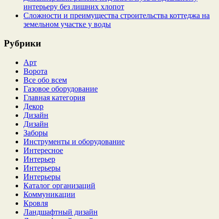
интерьеру без лишних хлопот
Сложности и преимущества строительства коттеджа на
земельном участке у воды
Рубрики
Арт
Ворота
Все обо всем
Газовое оборудование
Главная категория
Декор
Дизайн
Дизайн
Заборы
Инструменты и оборудование
Интересное
Интерьер
Интерьеры
Интерьеры
Каталог организаций
Коммуникации
Кровля
Ландшафтный дизайн