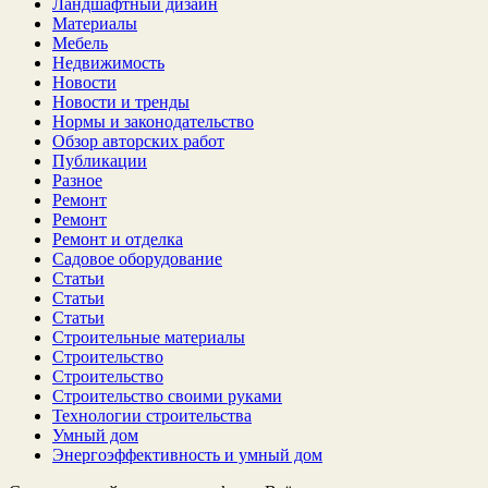
Ландшафтный дизайн
Материалы
Мебель
Недвижимость
Новости
Новости и тренды
Нормы и законодательство
Обзор авторских работ
Публикации
Разное
Ремонт
Ремонт
Ремонт и отделка
Садовое оборудование
Статьи
Статьи
Статьи
Строительные материалы
Строительство
Строительство
Строительство своими руками
Технологии строительства
Умный дом
Энергоэффективность и умный дом