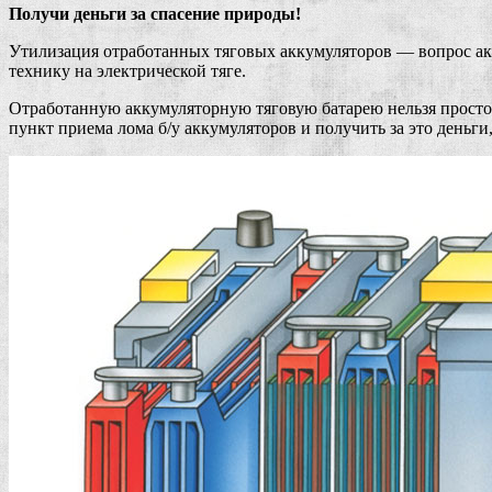
Получи деньги за спасение природы!
Утилизация отработанных тяговых аккумуляторов — вопрос акт
технику на электрической тяге.
Отработанную аккумуляторную тяговую батарею нельзя просто 
пункт приема лома б/у аккумуляторов и получить за это деньг