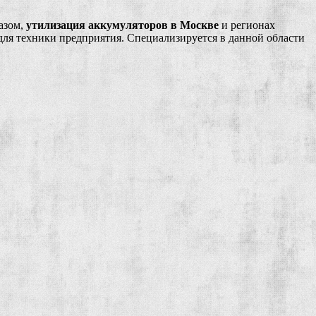
азом,
утилизация аккумуляторов в Москве
и регионах
для техники предприятия. Специализируется в данной области