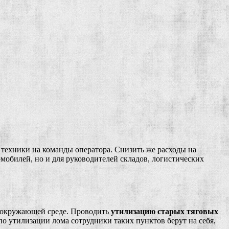
 техники на команды оператора. Снизить же расходы на
мобилей, но и для руководителей складов, логистических
ть окружающей среде. Проводить
утилизацию старых тяговых
о утилизации лома сотрудники таких пунктов берут на себя,