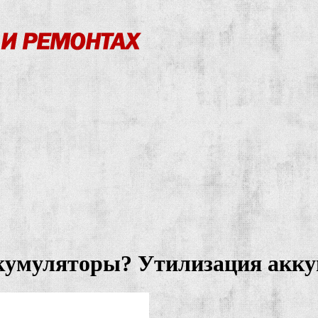
кумуляторы? Утилизация акку