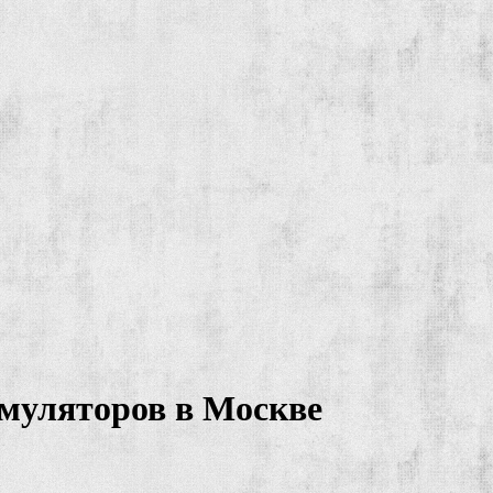
муляторов в Москве