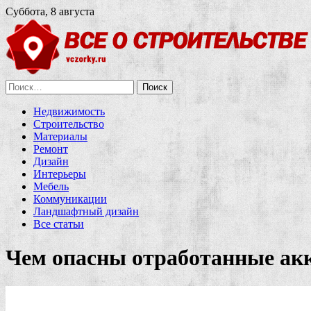
Суббота, 8 августа
Найти:
Недвижимость
Строительство
Материалы
Ремонт
Дизайн
Интерьеры
Мебель
Коммуникации
Ландшафтный дизайн
Все статьи
Чем опасны отработанные ак