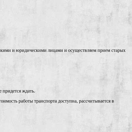
ескими и юридическими лицами и осуществляем прием старых
е придется ждать.
оимость работы транспорта доступна, рассчитывается в