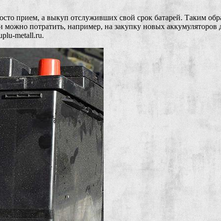
сто прием, а выкуп отслуживших свой срок батарей. Таким обр
и можно потратить, например, на закупку новых аккумуляторов 
plu-metall.ru.