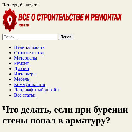
Четверг, 6 августа
Найти:
Недвижимость
Строительство
Материалы
Ремонт
Дизайн
Интерьеры
Мебель
Коммуникации
Ландшафтный дизайн
Все статьи
Что делать, если при бурении
стены попал в арматуру?