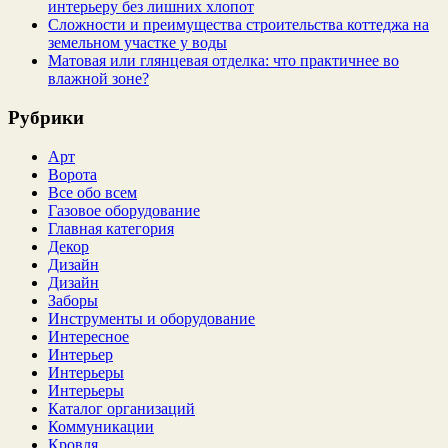
интерьеру без лишних хлопот
Сложности и преимущества строительства коттеджа на
земельном участке у воды
Матовая или глянцевая отделка: что практичнее во
влажной зоне?
Рубрики
Арт
Ворота
Все обо всем
Газовое оборудование
Главная категория
Декор
Дизайн
Дизайн
Заборы
Инструменты и оборудование
Интересное
Интерьер
Интерьеры
Интерьеры
Каталог организаций
Коммуникации
Кровля