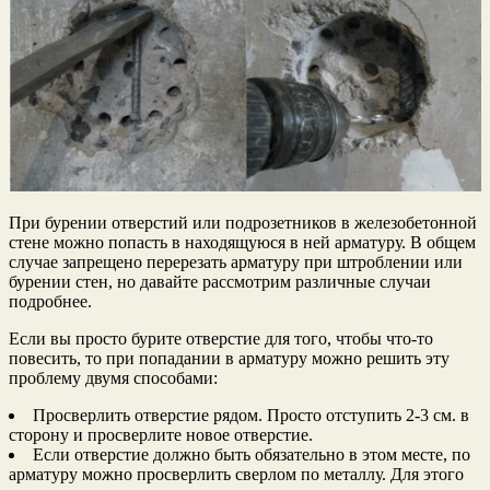
При бурении отверстий или подрозетников в железобетонной
стене можно попасть в находящуюся в ней арматуру. В общем
случае запрещено перерезать арматуру при штроблении или
бурении стен, но давайте рассмотрим различные случаи
подробнее.
Если вы просто бурите отверстие для того, чтобы что-то
повесить, то при попадании в арматуру можно решить эту
проблему двумя способами:
Просверлить отверстие рядом. Просто отступить 2-3 см. в
сторону и просверлите новое отверстие.
Если отверстие должно быть обязательно в этом месте, по
арматуру можно просверлить сверлом по металлу. Для этого