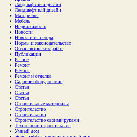
Ландшафтный дизайн
Ландшафтный дизайн
Материалы
Мебель
Недвижимость
Новости
Новости и тренды
Нормы и законодательство
Обзор авторских работ
Публикации
Разное
Ремонт
Ремонт
Ремонт и отделка
Садовое оборудование
Статьи
Статьи
Статьи
Строительные материалы
Строительство
Строительство
Строительство своими руками
Технологии строительства
Умный дом
Энергоэффективность и умный дом