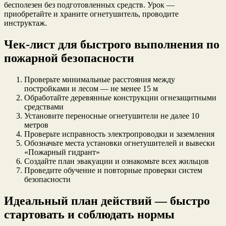
бесполезен без подготовленных средств. Урок —
приобретайте и храните огнетушитель, проводите
инструктаж.
Чек-лист для быстрого выполнения по
пожарной безопасности
Проверьте минимальные расстояния между
постройками и лесом — не менее 15 м
Обработайте деревянные конструкции огнезащитными
средствами
Установите переносные огнетушители не далее 10
метров
Проверьте исправность электропроводки и заземления
Обозначьте места установки огнетушителей и вывески
«Пожарный гидрант»
Создайте план эвакуации и ознакомьте всех жильцов
Проведите обучение и повторные проверки систем
безопасности
Идеальный план действий — быстро
стартовать и соблюдать нормы