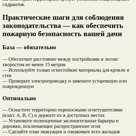
гидрантов.
Практические шаги для соблюдения
законодательства — как обеспечить
пожарную безопасность вашей дачи
База — обязательно
— Обеспечьте расстояние между постройками и лесом/
хворостом не менее 15 метров
— Используйте только огнестойкие материалы для кровли и
стен
— Проверьте электропроводку и замените устаревшую или
поврежденную
Оптимально
— Оснастите территорию переносными огнетушителями
(класс А, В, С) и держите их в доступных местах
— Установите полноценные заслонительные барьеры и
дорожки, исключающие распространение огня
— Сделайте план эвакуации и ознакомьте всех жильцов