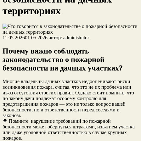
территориях
11.05.2026
01.05.2026
автор:
administrator
Почему важно соблюдать
законодательство о пожарной
безопасности на дачных участках?
Многие владельцы дачных участков недооценивают риски
возникновения пожара, считая, что это не их проблема или
из-за отсутствия строгих правил. Однако стоит помнить, что
по закону дачи подлежат особому контролю для
предотвращения пожаров — это не только вопрос вашей
безопасности, но и ответственности перед соседями и
законом.
🌳 Помните: нарушение требований по пожарной
безопасности может обернуться штрафами, изъятием участка
или даже уголовной ответственностью в случае крупных
пожаров.