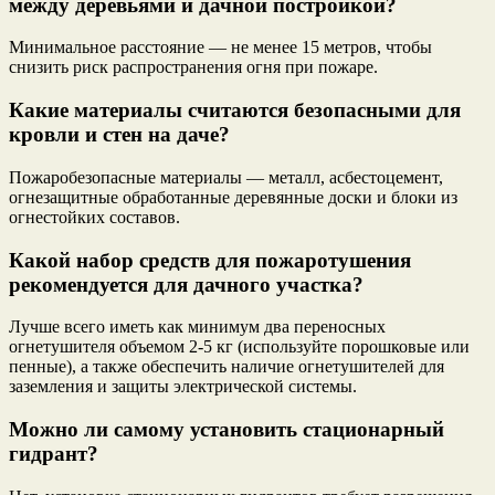
между деревьями и дачной постройкой?
Минимальное расстояние — не менее 15 метров, чтобы
снизить риск распространения огня при пожаре.
Какие материалы считаются безопасными для
кровли и стен на даче?
Пожаробезопасные материалы — металл, асбестоцемент,
огнезащитные обработанные деревянные доски и блоки из
огнестойких составов.
Какой набор средств для пожаротушения
рекомендуется для дачного участка?
Лучше всего иметь как минимум два переносных
огнетушителя объемом 2-5 кг (используйте порошковые или
пенные), а также обеспечить наличие огнетушителей для
заземления и защиты электрической системы.
Можно ли самому установить стационарный
гидрант?