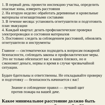
1. В первый день: провести инспекцию участка, определить
опасные зоны, измерить расстояния
2. На вторую неделю: обработать деревянные и кровельные
материалы огнезащитными составами
3. В течение месяца: установить огнетушители и подготовить
план эвакуации
4. Каждый квартал: делать профилактические проверки
электропроводки и состояния материалов
5. Постоянно: следить за соблюдением расстояний, обновлять
огнетушители и инструменты
Главное — систематически подходить к вопросам пожарной
безопасности, соблюдать законы и профилактические меры.
Это не только обезопасит вас и ваших близких, но и
сэкономит деньги, нервы и время в случае чрезвычайной
ситуации.
Будьте бдительны и ответственны. Не откладывайте проверку
и подготовку — безопасность начинается с вас!
Знание и соблюдение правил — лучший щит
против пожара на вашей даче.
Какое минимальное расстояние должно быть