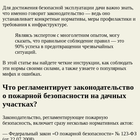
Для достижения безопасной эксплуатации дачи важно знать,
что именно говорит законодательство — ведь оно
устанавливает конкретные нормативы, меры профилактики и
требования к инфраструктуре.
Являясь экспертом с многолетним опытом, могу
сказать, что правильное соблюдение правил — это
90% успеха в предотвращении чрезвычайных
ситуаций.
В этой статье вы найдете четкие инструкции, как соблюдать
эти нормы своими силами, а также узнаете о популярных
мифах и ошибках.
Что регламентирует законодательство
о пожарной безопасности на дачных
участках?
Законодательство, регламентирующее пожарную
безопасность, включает сразу несколько нормативных актов:
— Федеральный закон «О пожарной безопасности» № 123-ФЗ
(от 22.07.2008)