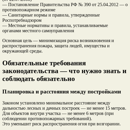
— Постановление Правительства РФ № 390 от 25.04.2012 — о
противопожарном режиме
— Санитарные нормы и правила, утвержденные
Роспотребнадзором
— Местные нормативы и правила, устанавливаемые
органами местного самоуправления
Основная цель — минимизация риска возникновения и
распространения пожара, защита людей, имущества и
окружающей среды.
Обязательные требования
законодательства — что нужно знать и
соблюдать обязательно
Планировка и расстояния между постройками
Законом установлено минимальное расстояние между
дальностью лесных и дачных построек — не менее 15 метров.
Для объектов внутри участка — не менее 6 метров (при
соблюдении противопожарных требований).
Это уменьшит риск распространения огня при возгорании.