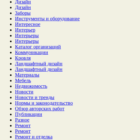
Дизайн
Дизайн
Заборы
Инструменты и оборудование
Интересное
Интерьер
Интерьеры
Интерьеры
Каталог организаций
Коммуникации
Кровля
Ландшафтный дизайн
Ландшафтный дизайн
Материалы
Мебель
Недвижимость
Новости
Новости и тренды
Нормы и законодательство
Обзор авторских работ
Публикации
Разное
Ремонт
Ремонт
Ремонт и отделка