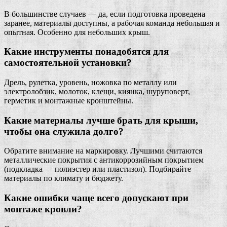
В большинстве случаев — да, если подготовка проведена
заранее, материалы доступны, а рабочая команда небольшая и
опытная. Особенно для небольших крыш.
Какие инструменты понадобятся для
самостоятельной установки?
Дрель, рулетка, уровень, ножовка по металлу или
электролобзик, молоток, клещи, киянка, шуруповерт,
герметик и монтажные кронштейны.
Какие материалы лучше брать для крыши,
чтобы она служила долго?
Обратите внимание на маркировку. Лучшими считаются
металлические покрытия с антикоррозийным покрытием
(подкладка — полиэстер или пластизол). Подбирайте
материалы по климату и бюджету.
Какие ошибки чаще всего допускают при
монтаже кровли?