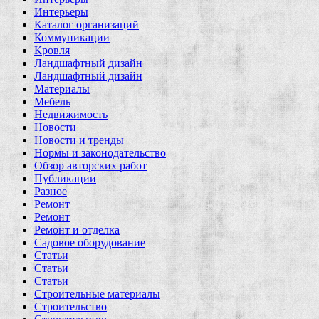
Интерьеры
Каталог организаций
Коммуникации
Кровля
Ландшафтный дизайн
Ландшафтный дизайн
Материалы
Мебель
Недвижимость
Новости
Новости и тренды
Нормы и законодательство
Обзор авторских работ
Публикации
Разное
Ремонт
Ремонт
Ремонт и отделка
Садовое оборудование
Статьи
Статьи
Статьи
Строительные материалы
Строительство