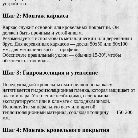
устройства.
Шаг 2: Монтаж каркаса
Каркас служит основой для кровельных покрытий. Он
должен быть прочным и устойчивым.
Рекомендуется использовать металлический или деревянный
брус. Для деревянных каркасов — доски 50х50 или 50х100
мм, для металлического — профиль.
Обеспечьте правильный уклон — обычно 15-30°, чтобы
обеспечить сток воды.
Шаг 3: Гидроизоляция и утепление
Перед укладкой кровельных материалов по каркасу
натягивается гидроизоляционная пленка, которая защищает от
влаги и пара. Утепление необходимо, если крыша
эксплуатируется или в климате с холодным зимой.
Используйте минеральную вату или другой
теплоизоляционный материал, соблюдая толщину — 150-200
мм.
Шаг 4: Монтаж кровельного покрытия