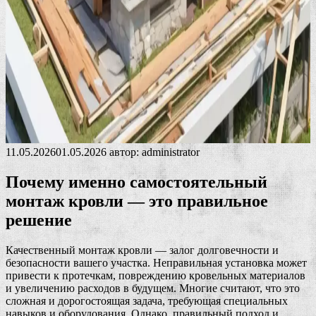
11.05.2026
01.05.2026
автор:
administrator
Почему именно самостоятельный
монтаж кровли — это правильное
решение
Качественный монтаж кровли — залог долговечности и
безопасности вашего участка. Неправильная установка может
привести к протечкам, повреждению кровельных материалов
и увеличению расходов в будущем. Многие считают, что это
сложная и дорогостоящая задача, требующая специальных
навыков и оборудования. Однако, правильный подход и