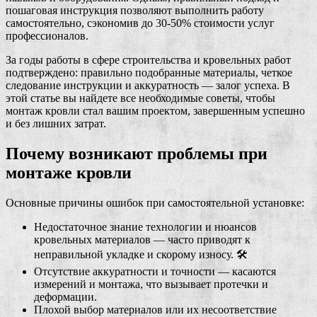
пошаговая инструкция позволяют выполнить работу
самостоятельно, сэкономив до 30-50% стоимости услуг
профессионалов.
За годы работы в сфере строительства и кровельных работ
подтверждено: правильно подобранные материалы, четкое
следование инструкции и аккуратность — залог успеха. В
этой статье вы найдете все необходимые советы, чтобы
монтаж кровли стал вашим проектом, завершенным успешно
и без лишних затрат.
Почему возникают проблемы при
монтаже кровли
Основные причины ошибок при самостоятельной установке:
Недостаточное знание технологии и нюансов
кровельных материалов — часто приводят к
неправильной укладке и скорому износу. 🛠️
Отсутствие аккуратности и точности — касаются
измерений и монтажа, что вызывает протечки и
деформации.
Плохой выбор материалов или их несоответствие