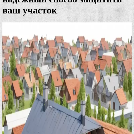
ваш участок