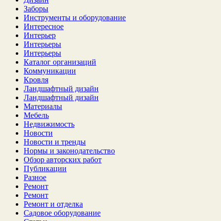
Заборы
Инструменты и оборудование
Интересное
Интерьер
Интерьеры
Интерьеры
Каталог организаций
Коммуникации
Кровля
Ландшафтный дизайн
Ландшафтный дизайн
Материалы
Мебель
Недвижимость
Новости
Новости и тренды
Нормы и законодательство
Обзор авторских работ
Публикации
Разное
Ремонт
Ремонт
Ремонт и отделка
Садовое оборудование