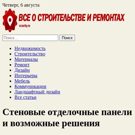
Четверг, 6 августа
Найти:
Недвижимость
Строительство
Материалы
Ремонт
Дизайн
Интерьеры
Мебель
Коммуникации
Ландшафтный дизайн
Все статьи
Cтеновые отделочные панели
и возможные решения