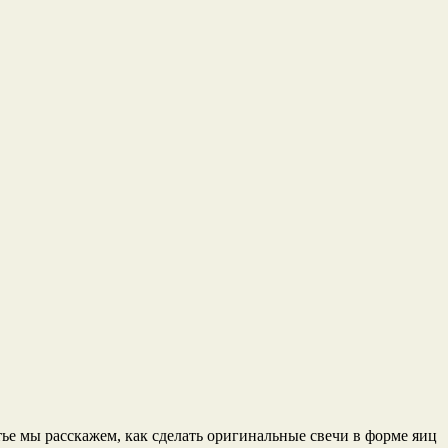
ье мы расскажем, как сделать оригинальные свечи в форме яиц