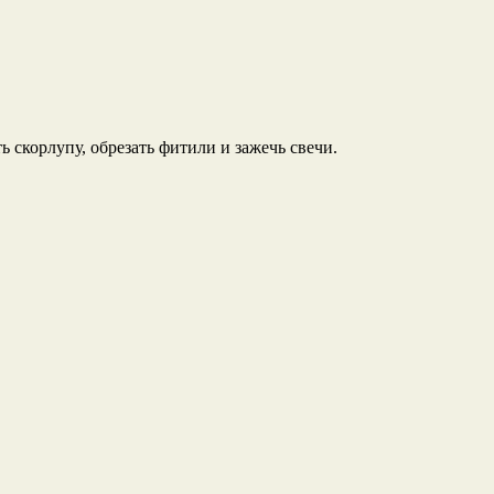
ь скорлупу, обрезать фитили и зажечь свечи.