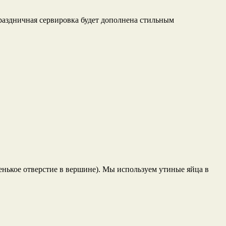
праздничная сервировка будет дополнена стильным
енькое отверстие в вершине). Мы используем утиные яйца в