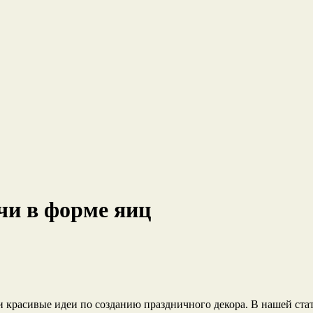
чи в форме яиц
 красивые идеи по созданию праздничного декора. В нашей стат