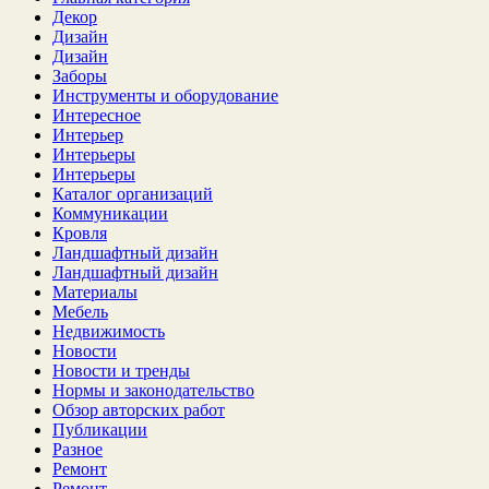
Декор
Дизайн
Дизайн
Заборы
Инструменты и оборудование
Интересное
Интерьер
Интерьеры
Интерьеры
Каталог организаций
Коммуникации
Кровля
Ландшафтный дизайн
Ландшафтный дизайн
Материалы
Мебель
Недвижимость
Новости
Новости и тренды
Нормы и законодательство
Обзор авторских работ
Публикации
Разное
Ремонт
Ремонт