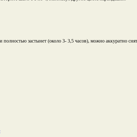
 полностью застынет (около 3- 3,5 часов), можно аккуратно снят
е