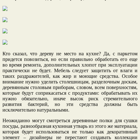
Кто сказал, что дереву не место на кухне? Да, с паркетом
придется повозиться, но если правильно обработать его еще
во время ремонта, дополнительных хлопот при эксплуатации
практически не будет. Мебель следует защитить от влаги и
таких раздражителей, как жир и моющие средства. Особое
внимание нужно уделить столешницам, разделочным доскам,
деревянным столовым приборам, словом, всем поверхностям,
которые будут соприкасаться с продуктами: обрабатывать их
нужно обязательно, иначе высок риск стремительного
развития бактерий, но эти средства должны быть
исключительно натуральными.
Неожиданно могут смотреться деревянные полки для сушки
посуды, разнообразная кухонная утварь из этого же материала,
которая будет использоваться не только как декоративный
элемент – дизайнеры не перестают создавать коллекции