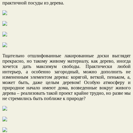
практичной посуды из дерева.
Тщательно отшлифованные лакированные доски выглядят
прекрасно, но такому живому материалу, как дерево, иногда
хочется дать максимум свободы. Практически любой
интерьер, а особенно загородный, можно дополнить не
измененным элементом дерева: корягой, веткой, пеньком, а,
может быть, даже целым деревом! Особую атмосферу и
природное начало имеют дома, возведенные вокруг живого
дерева – реализовать такой проект крайне трудно, но разве мы
не стремились быть поближе к природе?