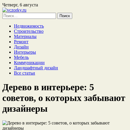
Четверг, 6 августа
Найти:
Недвижимость
Строительство
Материалы
Ремонт
Дизайн
Интерьеры
Мебель
Коммуникации
Ландшафтный дизайн
Все статьи
Дерево в интерьере: 5
советов, о которых забывают
дизайнеры