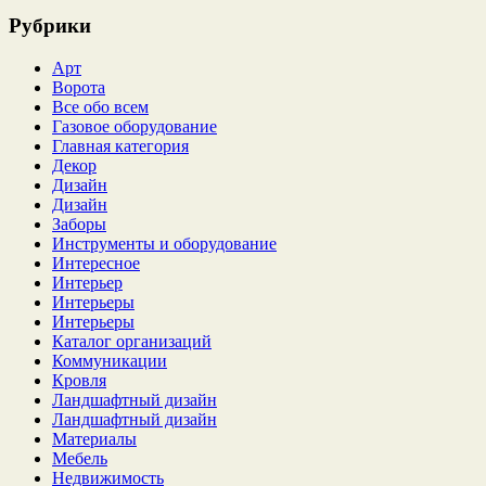
Рубрики
Арт
Ворота
Все обо всем
Газовое оборудование
Главная категория
Декор
Дизайн
Дизайн
Заборы
Инструменты и оборудование
Интересное
Интерьер
Интерьеры
Интерьеры
Каталог организаций
Коммуникации
Кровля
Ландшафтный дизайн
Ландшафтный дизайн
Материалы
Мебель
Недвижимость