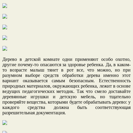
Дерево в детской комнате одни применяют особо охотно,
другие почему-то опасаются за здоровье ребенка. Да, в каком-
то возрасте малыш тянет в рот все, что можно, но при
разумном выборе средств обработки дерева именно этот
вариант оказывается самым безопасным. Естественность
природных материалов, окружающих ребенка, лежит в основе
ведущих педагогических методик. Так что смело доставайте
деревянные игрушки и детскую мебель, но тщательно
проверяйте вещества, которыми будете обрабатывать дерево: у
каждого средства должна быть соответствующая
разрешительная документация.