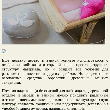
Еще недавно дерево в ванной комнате использовалось с
особой опаской: влага и горячий пар не просто разрушают
структуру материала, но и создают все условия для
размножения плесени и других грибков. Но современные
безопасные средства обработки древесины меняют
тенденции.
Помимо надежной (и безопасной для нас) защиты, деревянной
отделке и мебели в ванной можно придавать различные
оттенки и цвета, активнее проявлять естественную древесную
фактуру, создавать экодизайн или подчеркивать деталями из
«необработанного» дерева, например, стиль лофт.