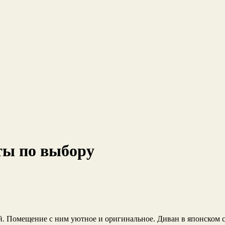
ты по выбору
. Помещение с ним уютное и оригинальное. Диван в японском с