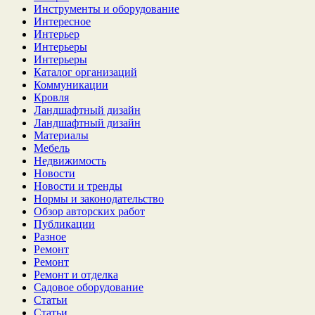
Инструменты и оборудование
Интересное
Интерьер
Интерьеры
Интерьеры
Каталог организаций
Коммуникации
Кровля
Ландшафтный дизайн
Ландшафтный дизайн
Материалы
Мебель
Недвижимость
Новости
Новости и тренды
Нормы и законодательство
Обзор авторских работ
Публикации
Разное
Ремонт
Ремонт
Ремонт и отделка
Садовое оборудование
Статьи
Статьи