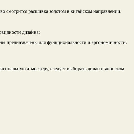
во смотрится расшивка золотом в китайском направлении.
овидности дизайна:
аны предназначены для функциональности и эргономичности.
ригинальную атмосферу, следует выбирать диван в японском