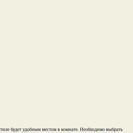
тиле будет удобным местом в комнате. Необходимо выбрать