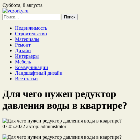
Суббота, 8 августа
Найти:
Недвижимость
Строительство
Материалы
Ремонт
Дизайн
Интерьеры
Мебель
Коммуникации
Ландшафтный дизайн
Все статьи
Для чего нужен редуктор
давления воды в квартире?
07.05.2022
автор:
administrator