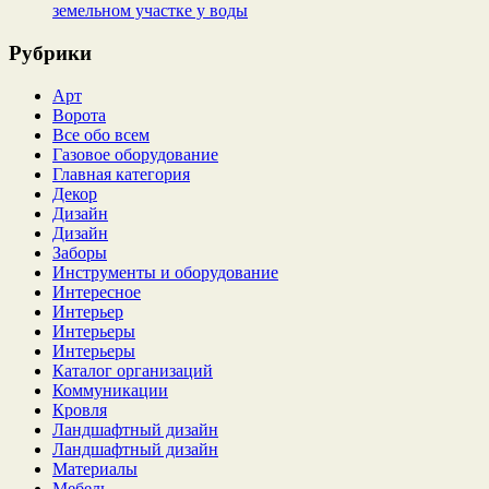
земельном участке у воды
Рубрики
Арт
Ворота
Все обо всем
Газовое оборудование
Главная категория
Декор
Дизайн
Дизайн
Заборы
Инструменты и оборудование
Интересное
Интерьер
Интерьеры
Интерьеры
Каталог организаций
Коммуникации
Кровля
Ландшафтный дизайн
Ландшафтный дизайн
Материалы
Мебель