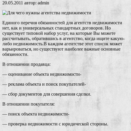
20.05.2011
автор:
admin
Единого перечня обязанностей для агентств недвижимости
нет, как и универсальных стандартных договоров. Но
существует типовой набор услуг, на которые Вы можете
рассчитывать, обратившись в агентство, когда ищите какую-
либо недвижимость.В каждом агентстве этот список может
варьироваться, но существуют наиболее важные основные
обязанности.
В отношении продавца:
— оценивание объекта недвижимости-
— реклама объекта и поиск покупателей-
— сбор документов для совершения сделки.
В отношении покупателя:
— поиск объекта недвижимости-
— проверка недвижимости с юридической стороны.