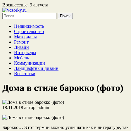
Воскресенье, 9 августа
Найти:
Недвижимость
Строительство
Материалы
Ремонт
Дизайн
Интерьеры
Мебель
Коммуникации
Ландшафтный дизайн
Все статьи
Дома в стиле барокко (фото)
18.11.2018
автор:
admin
Барокко… Этот термин можно услышать как в литературе, так