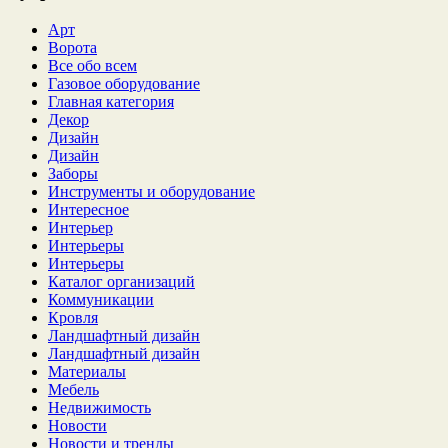
Арт
Ворота
Все обо всем
Газовое оборудование
Главная категория
Декор
Дизайн
Дизайн
Заборы
Инструменты и оборудование
Интересное
Интерьер
Интерьеры
Интерьеры
Каталог организаций
Коммуникации
Кровля
Ландшафтный дизайн
Ландшафтный дизайн
Материалы
Мебель
Недвижимость
Новости
Новости и тренды