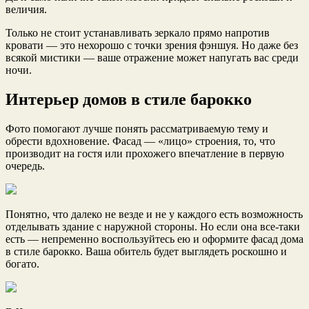
величия.
Только не стоит устанавливать зеркало прямо напротив
кровати — это нехорошо с точки зрения фэншуя. Но даже без
всякой мистики — ваше отражение может напугать вас среди
ночи.
Интерьер домов в стиле барокко
Фото помогают лучше понять рассматриваемую тему и
обрести вдохновение. Фасад — «лицо» строения, то, что
производит на гостя или прохожего впечатление в первую
очередь.
Понятно, что далеко не везде и не у каждого есть возможность
отделывать здание с наружной стороны. Но если она все-таки
есть — непременно воспользуйтесь ею и оформите фасад дома
в стиле барокко. Ваша обитель будет выглядеть роскошно и
богато.