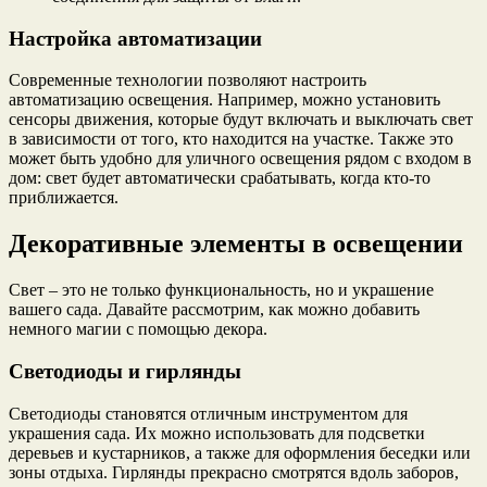
Настройка автоматизации
Современные технологии позволяют настроить
автоматизацию освещения. Например, можно установить
сенсоры движения, которые будут включать и выключать свет
в зависимости от того, кто находится на участке. Также это
может быть удобно для уличного освещения рядом с входом в
дом: свет будет автоматически срабатывать, когда кто-то
приближается.
Декоративные элементы в освещении
Свет – это не только функциональность, но и украшение
вашего сада. Давайте рассмотрим, как можно добавить
немного магии с помощью декора.
Светодиоды и гирлянды
Светодиоды становятся отличным инструментом для
украшения сада. Их можно использовать для подсветки
деревьев и кустарников, а также для оформления беседки или
зоны отдыха. Гирлянды прекрасно смотрятся вдоль заборов,