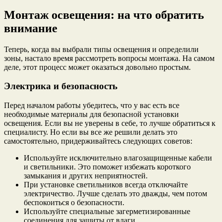
Монтаж освещения: на что обратить
внимание
Теперь, когда вы выбрали типы освещения и определили
зоны, настало время рассмотреть вопросы монтажа. На самом
деле, этот процесс может оказаться довольно простым.
Электрика и безопасность
Перед началом работы убедитесь, что у вас есть все
необходимые материалы для безопасной установки
освещения. Если вы не уверены в себе, то лучше обратиться к
специалисту. Но если вы все же решили делать это
самостоятельно, придерживайтесь следующих советов:
Используйте исключительно влагозащищенные кабели
и светильники. Это поможет избежать короткого
замыкания и других неприятностей.
При установке светильников всегда отключайте
электричество. Лучше сделать это дважды, чем потом
беспокоиться о безопасности.
Используйте специальные загерметизированные
соединения для защиты от влаги.