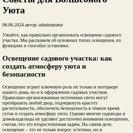
Уюта
08.06.2024
автор:
administrator
Узнайте, как правильно организовать освещение садового
участка. Мы расскажем об основных типах освещения, их
функциях и способах установки.
Освещение садового участка: как
создать атмосферу уюта и
безопасности
Освещение играет ключевую роль не только в интерьере
нашего дома, но и в оформлении садовых участков.
Правильно организованные источники света могут
преобразить любой двор, подчеркнуть красоту
растительности, обеспечить безопасность в темное время
суток и создать атмосферу уюта. Однако многие садоводы и
домовладельцы не уделяют достаточно внимания освещению,
считая, что это второстепенная задача. На самом деле,
освещение – это не только вопрос эстетики, но и