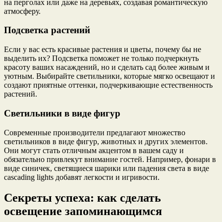
на перголах или даже на деревьях, создавая романтическую
атмосферу.
Подсветка растений
Если у вас есть красивые растения и цветы, почему бы не
выделить их? Подсветка поможет не только подчеркнуть
красоту ваших насаждений, но и сделать сад более живым и
уютным. Выбирайте светильники, которые мягко освещают и
создают приятные оттенки, подчеркивающие естественность
растений.
Светильники в виде фигур
Современные производители предлагают множество
светильников в виде фигур, животных и других элементов.
Они могут стать отличным акцентом в вашем саду и
обязательно привлекут внимание гостей. Например, фонари в
виде синичек, светящиеся шарики или падения света в виде
cascading lights добавят легкости и игривости.
Секреты успеха: как сделать
освещение запоминающимся