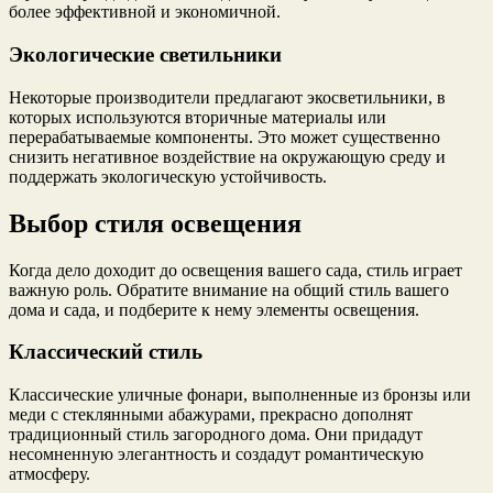
более эффективной и экономичной.
Экологические светильники
Некоторые производители предлагают экосветильники, в
которых используются вторичные материалы или
перерабатываемые компоненты. Это может существенно
снизить негативное воздействие на окружающую среду и
поддержать экологическую устойчивость.
Выбор стиля освещения
Когда дело доходит до освещения вашего сада, стиль играет
важную роль. Обратите внимание на общий стиль вашего
дома и сада, и подберите к нему элементы освещения.
Классический стиль
Классические уличные фонари, выполненные из бронзы или
меди с стеклянными абажурами, прекрасно дополнят
традиционный стиль загородного дома. Они придадут
несомненную элегантность и создадут романтическую
атмосферу.