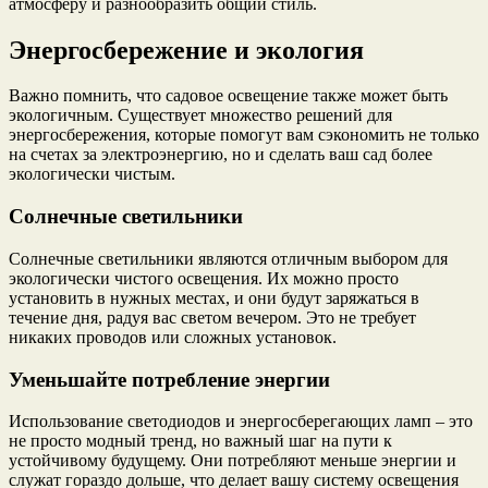
атмосферу и разнообразить общий стиль.
Энергосбережение и экология
Важно помнить, что садовое освещение также может быть
экологичным. Существует множество решений для
энергосбережения, которые помогут вам сэкономить не только
на счетах за электроэнергию, но и сделать ваш сад более
экологически чистым.
Солнечные светильники
Солнечные светильники являются отличным выбором для
экологически чистого освещения. Их можно просто
установить в нужных местах, и они будут заряжаться в
течение дня, радуя вас светом вечером. Это не требует
никаких проводов или сложных установок.
Уменьшайте потребление энергии
Использование светодиодов и энергосберегающих ламп – это
не просто модный тренд, но важный шаг на пути к
устойчивому будущему. Они потребляют меньше энергии и
служат гораздо дольше, что делает вашу систему освещения