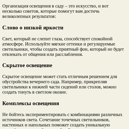
Организация освещения в саду – это искусство, и вот
несколько советов, которые помогут вам достичь
великолепных результатов:
Слово о низкой яркости
Свет, который не слепит глаза, способствует спокойной
атмосфере. Используйте мягкие оттенки и регулируемые
светильники, чтобы создать приятный фон, который не будет
отвлекать от общения или расслабления.
Скрытое освещение
Скрытое освещение может стать отличным решением для
обустройства вечернего сада. Например, прикрепляя
светильники к нижней части сидений или столов, можно
создать тонуть в светлом океане.
Комплексы освещения
Не бойтесь экспериментировать с комбинациями различных
источников света. Сочетание точечных светильников,
настенных и напольных поможет создать уникальную