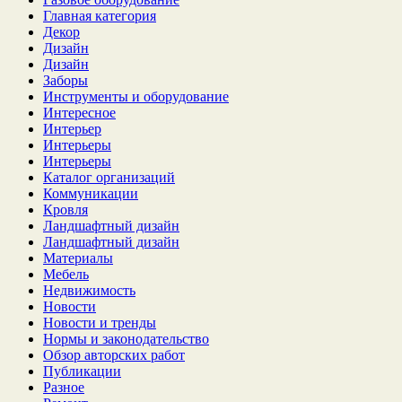
Главная категория
Декор
Дизайн
Дизайн
Заборы
Инструменты и оборудование
Интересное
Интерьер
Интерьеры
Интерьеры
Каталог организаций
Коммуникации
Кровля
Ландшафтный дизайн
Ландшафтный дизайн
Материалы
Мебель
Недвижимость
Новости
Новости и тренды
Нормы и законодательство
Обзор авторских работ
Публикации
Разное