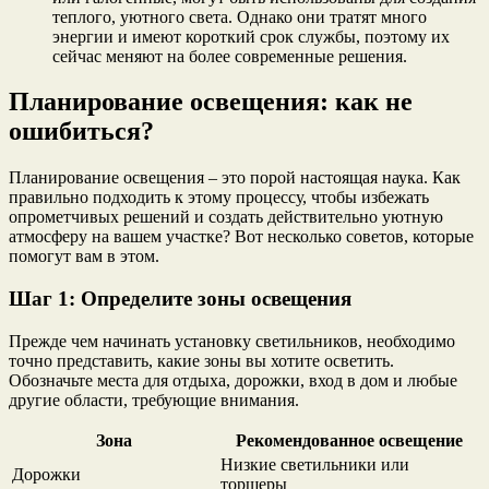
теплого, уютного света. Однако они тратят много
энергии и имеют короткий срок службы, поэтому их
сейчас меняют на более современные решения.
Планирование освещения: как не
ошибиться?
Планирование освещения – это порой настоящая наука. Как
правильно подходить к этому процессу, чтобы избежать
опрометчивых решений и создать действительно уютную
атмосферу на вашем участке? Вот несколько советов, которые
помогут вам в этом.
Шаг 1: Определите зоны освещения
Прежде чем начинать установку светильников, необходимо
точно представить, какие зоны вы хотите осветить.
Обозначьте места для отдыха, дорожки, вход в дом и любые
другие области, требующие внимания.
Зона
Рекомендованное освещение
Низкие светильники или
Дорожки
торшеры