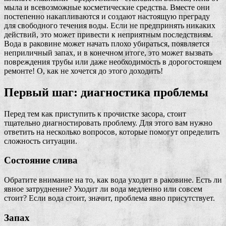
мыла и всевозможные косметические средства. Вместе они
постепенно накапливаются и создают настоящую преграду
для свободного течения воды. Если не предпринять никаких
действий, это может привести к неприятным последствиям.
Вода в раковине может начать плохо убираться, появляется
неприличный запах, и в конечном итоге, это может вызвать
повреждения трубы или даже необходимость в дорогостоящем
ремонте! О, как не хочется до этого доходить!
Первый шаг: диагностика проблемы
Перед тем как приступить к прочистке засора, стоит
тщательно диагностировать проблему. Для этого вам нужно
ответить на несколько вопросов, которые помогут определить
сложность ситуации.
Состояние слива
Обратите внимание на то, как вода уходит в раковине. Есть ли
явное затруднение? Уходит ли вода медленно или совсем
стоит? Если вода стоит, значит, проблема явно присутствует.
Запах