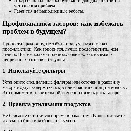
Профессиональное оборудование для диагностики и
устранения проблем.
Гарантия на выполненные работы.
Профилактика засоров: как избежать
проблем в будущем?
Прочистив раковину, не забудьте задуматься о мерах
профилактики. Как говорится, лучше предотвратить, чем
лечить. Вот несколько полезных советов, как избежать
неприятных засоров в будущем:
1. Используйте фильтры
Установите специальные фильтры или сеточки в раковину,
которые будут задерживать крупные частицы пищи и волосы.
Это поможет в значительной степени снизить риск засоров.
2. Правила утилизации продуктов
Не бросайте остатки еды прямо в раковину. Лучше отложите
их в контейнер и выбросьте в мусор.