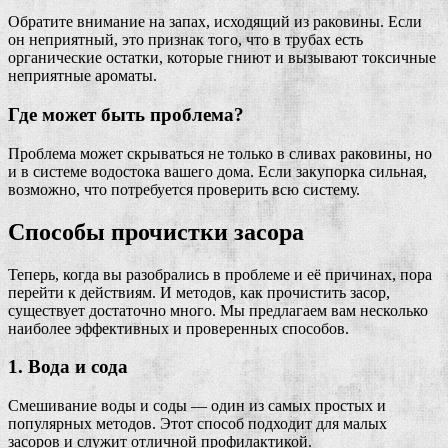
Обратите внимание на запах, исходящий из раковины. Если
он неприятный, это признак того, что в трубах есть
органические остатки, которые гниют и вызывают токсичные
неприятные ароматы.
Где может быть проблема?
Проблема может скрываться не только в сливах раковины, но
и в системе водостока вашего дома. Если закупорка сильная,
возможно, что потребуется проверить всю систему.
Способы прочистки засора
Теперь, когда вы разобрались в проблеме и её причинах, пора
перейти к действиям. И методов, как прочистить засор,
существует достаточно много. Мы предлагаем вам несколько
наиболее эффективных и проверенных способов.
1. Вода и сода
Смешивание воды и соды — один из самых простых и
популярных методов. Этот способ подходит для малых
засоров и служит отличной профилактикой.