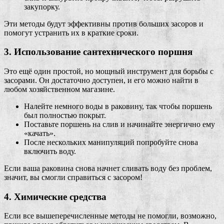
закупорку.
Эти методы будут эффективны против больших засоров и
помогут устранить их в краткие сроки.
3. Использование сантехнического поршня
Это ещё один простой, но мощный инструмент для борьбы с
засорами. Он достаточно доступен, и его можно найти в
любом хозяйственном магазине.
Налейте немного воды в раковину, так чтобы поршень
был полностью покрыт.
Поставьте поршень на слив и начинайте энергично ему
«качать».
После нескольких манипуляций попробуйте снова
включить воду.
Если ваша раковина снова начнет сливать воду без проблем,
значит, вы смогли справиться с засором!
4. Химические средства
Если все вышеперечисленные методы не помогли, возможно,