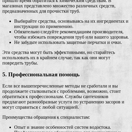
пришло время обратиться к химическим средствам. В
магазинах представлено множество различных средств,
предназначенных для прочистки труб.
Выбирайте средства, основываясь на их ингредиентах и
инструкции по применению.
Обязательно следуйте рекомендациям производителя,
чтобы избежать повреждения труб или вашего здоровья.
Не забудьте использовать защитные перчатки и очки.
Эти средства могут быть эффективными, но старайтесь
использовать их в крайнем случае, так как они могут
повредить трубы.
5. Профессиональная помощь
Если все вышеперечисленные методы не сработали и вы
продолжаете сталкиваться с проблемами, возможно, стоит
обратиться к профессионалам. Службы сантехников
предлагают разнообразные услуги по устранению засоров и
могут справиться с любой ситуацией.
Преимущества обращения к специалистам:
Опыт и знание особенностей систем водостока.