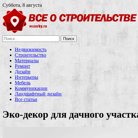
Суббота, 8 августа
Найти:
Недвижимость
Строительство
Материалы
Ремонт
Дизайн
Интерьеры
Мебель
Коммуникации
Ландшафтный дизайн
Все статьи
Эко-декор для дачного участк