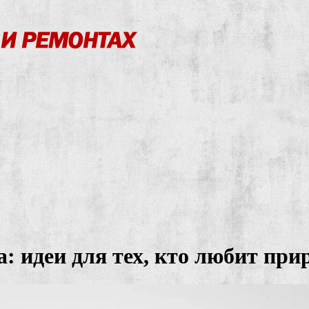
а: идеи для тех, кто любит при