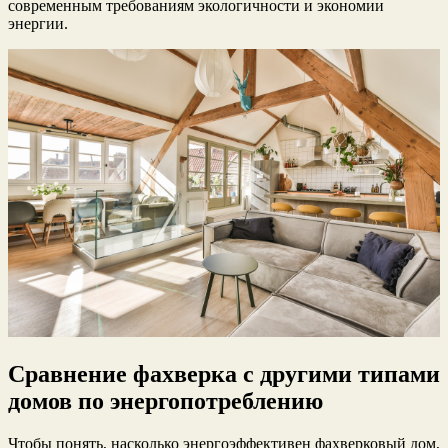
современным требованиям экологичности и экономии
энергии.
Сравнение фахверка с другими типами
домов по энергопотреблению
Чтобы понять, насколько энергоэффективен фахверковый дом,