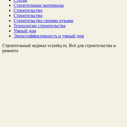
Статьи
Строительные материалы
Строительство
Строительство
Строительство своими руками
Технологии строительства
Умный дом
Энергоэффективность и умный дом
Строительный журнал vczorky.ru. Всё для строительства и
ремонта