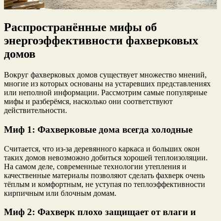
Распространённые мифы об
энергоэффективности фахверковых
домов
Вокруг фахверковых домов существует множество мнений,
многие из которых основаны на устаревших представлениях
или неполной информации. Рассмотрим самые популярные
мифы и разберёмся, насколько они соответствуют
действительности.
Миф 1: Фахверковые дома всегда холодные
Считается, что из-за деревянного каркаса и больших окон
таких домов невозможно добиться хорошей теплоизоляции.
На самом деле, современные технологии утепления и
качественные материалы позволяют сделать фахверк очень
тёплым и комфортным, не уступая по теплоэффективности
кирпичным или блочным домам.
Миф 2: Фахверк плохо защищает от влаги и