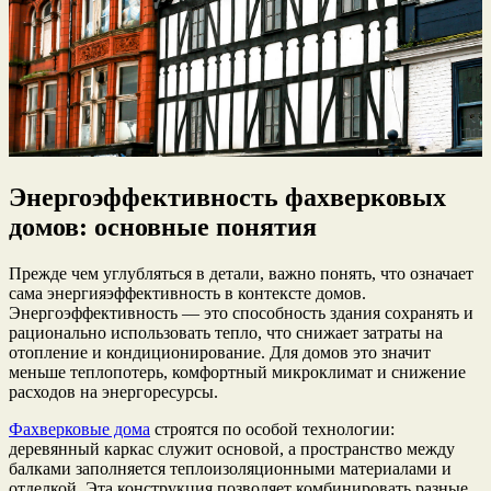
Энергоэффективность фахверковых
домов: основные понятия
Прежде чем углубляться в детали, важно понять, что означает
сама энергияэффективность в контексте домов.
Энергоэффективность — это способность здания сохранять и
рационально использовать тепло, что снижает затраты на
отопление и кондиционирование. Для домов это значит
меньше теплопотерь, комфортный микроклимат и снижение
расходов на энергоресурсы.
Фахверковые дома
строятся по особой технологии:
деревянный каркас служит основой, а пространство между
балками заполняется теплоизоляционными материалами и
отделкой. Эта конструкция позволяет комбинировать разные