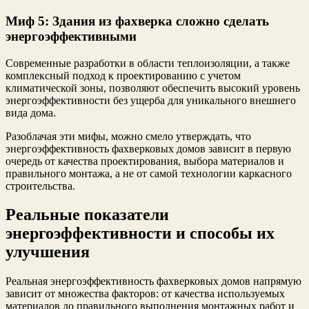
Миф 5: Здания из фахверка сложно сделать
энергоэффективными
Современные разработки в области теплоизоляции, а также
комплексный подход к проектированию с учетом
климатической зоны, позволяют обеспечить высокий уровень
энергоэффективности без ущерба для уникального внешнего
вида дома.
Разоблачая эти мифы, можно смело утверждать, что
энергоэффективность фахверковых домов зависит в первую
очередь от качества проектирования, выбора материалов и
правильного монтажа, а не от самой технологии каркасного
строительства.
Реальные показатели
энергоэффективности и способы их
улучшения
Реальная энергоэффективность фахверковых домов напрямую
зависит от множества факторов: от качества используемых
материалов до правильного выполнения монтажных работ и