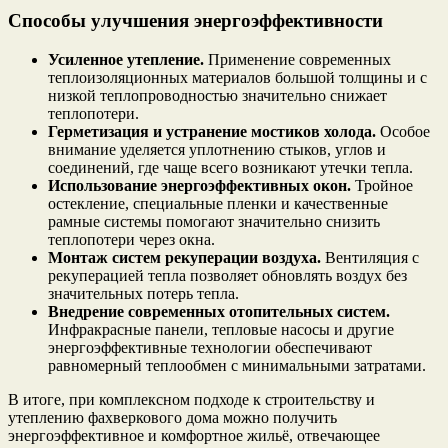
Способы улучшения энергоэффективности
Усиленное утепление.
Применение современных
теплоизоляционных материалов большой толщины и с
низкой теплопроводностью значительно снижает
теплопотери.
Герметизация и устранение мостиков холода.
Особое
внимание уделяется уплотнению стыков, углов и
соединений, где чаще всего возникают утечки тепла.
Использование энергоэффективных окон.
Тройное
остекление, специальные пленки и качественные
рамные системы помогают значительно снизить
теплопотери через окна.
Монтаж систем рекуперации воздуха.
Вентиляция с
рекуперацией тепла позволяет обновлять воздух без
значительных потерь тепла.
Внедрение современных отопительных систем.
Инфракрасные панели, тепловые насосы и другие
энергоэффективные технологии обеспечивают
равномерный теплообмен с минимальными затратами.
В итоге, при комплексном подходе к строительству и
утеплению фахверкового дома можно получить
энергоэффективное и комфортное жильё, отвечающее