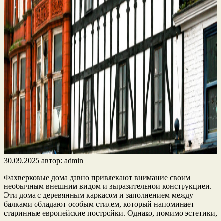
30.09.2025
автор:
admin
Фахверковые дома давно привлекают внимание своим
необычным внешним видом и выразительной конструкцией.
Эти дома с деревянным каркасом и заполнением между
балками обладают особым стилем, который напоминает
старинные европейские постройки. Однако, помимо эстетики,