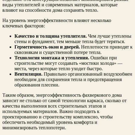
виды утеплителей и современных материалов, которые
влияют на способности дома сохранять тепло.
На уровень энергоэффективности влияют несколько
ключевых факторов:
Качество и толщина утеплителя.
Чем лучше утеплены
стены и фундамент, тем меньше тепла будет теряться.
Герметичность окон и дверей.
Неплотности приводят к
сквознякам и существенной потере тепла.
Технология монтажа и утепления.
Ошибки при
строительстве могут создавать «мостики холода» —
места, через которые тепло уходит быстро.
Вентиляция.
Правильно организованный воздухообмен
необходим для сохранения тепла и предотвращения
образования плесени.
Таким образом, энергоэффективность фахверкового дома
зависит не столько от самой технологии каркаса, сколько от
качества выполнения всех строительных этапов и
используемых материалов. Важно подходить к
проектированию и строительству комплексно, чтобы
обеспечить необходимый уровень комфорта и
минимизировать теплопотери.