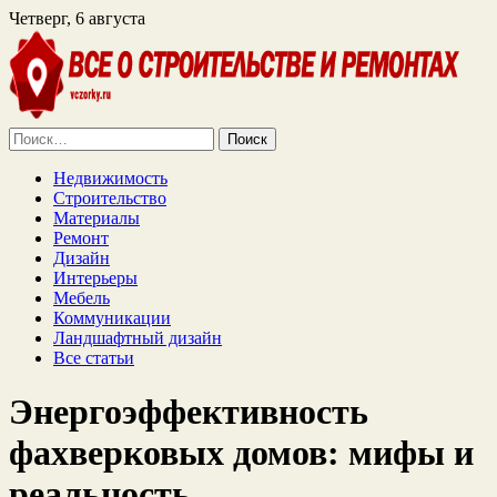
Четверг, 6 августа
Найти:
Недвижимость
Строительство
Материалы
Ремонт
Дизайн
Интерьеры
Мебель
Коммуникации
Ландшафтный дизайн
Все статьи
Энергоэффективность
фахверковых домов: мифы и
реальность