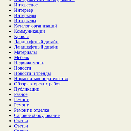
Интересное
Интерьер
Интерьеры
Интерьеры
Каталог организаций
Коммуникации
Кровля
Ландшафтный дизайн
Ландшафтный дизайн
Материалы
Мебель
Недвижимость
Новости
Новости и тренды
Нормы и законодательство
Обзор авторских работ
Публикации
Разное
Ремонт
Ремонт
Ремонт и отделка
Садовое оборудование
Статьи
Статьи