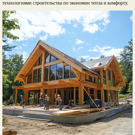
технологиями строительства по экономии тепла и комфорту.