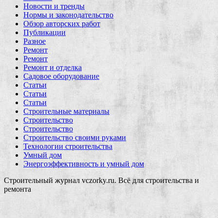
Новости и тренды
Нормы и законодательство
Обзор авторских работ
Публикации
Разное
Ремонт
Ремонт
Ремонт и отделка
Садовое оборудование
Статьи
Статьи
Статьи
Строительные материалы
Строительство
Строительство
Строительство своими руками
Технологии строительства
Умный дом
Энергоэффективность и умный дом
Строительный журнал vczorky.ru. Всё для строительства и
ремонта