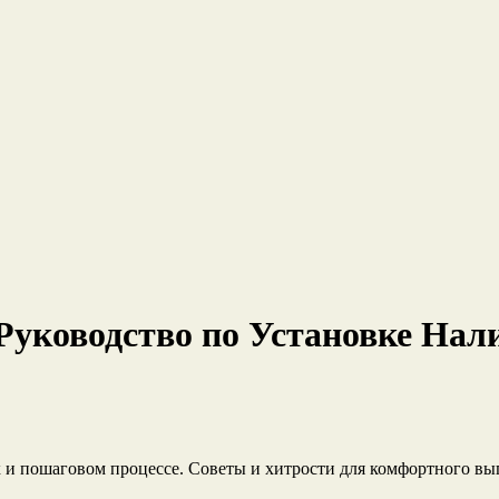
 Руководство по Установке На
х и пошаговом процессе. Советы и хитрости для комфортного вы