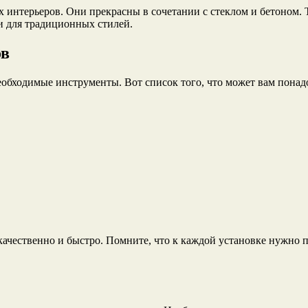
интерьеров. Они прекрасны в сочетании с стеклом и бетоном.
и для традиционных стилей.
ов
необходимые инструменты. Вот список того, что может вам понад
ачественно и быстро. Помните, что к каждой установке нужно 