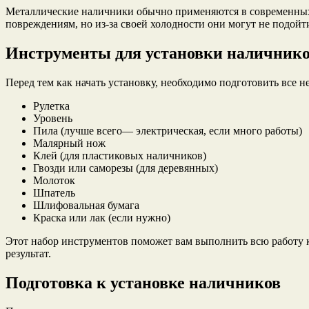
Металлические наличники обычно применяются в современных 
повреждениям, но из-за своей холодности они могут не подойт
Инструменты для установки наличник
Перед тем как начать установку, необходимо подготовить все 
Рулетка
Уровень
Пила (лучше всего— электрическая, если много работы)
Малярный нож
Клей (для пластиковых наличников)
Гвозди или саморезы (для деревянных)
Молоток
Шпатель
Шлифовальная бумага
Краска или лак (если нужно)
Этот набор инструментов поможет вам выполнить всю работу к
результат.
Подготовка к установке наличников