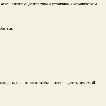
 Такие наличники долговечны и устойчивы к механическим
обиться:
подходить с вниманием, чтобы в итоге получить желаемый