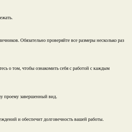
ежать.
ичников. Обязательно проверяйте все размеры несколько раз
есь о том, чтобы ознакомить себя с работой с каждым
му проему завершенный вид.
еждений и обеспечит долговечность вашей работы.