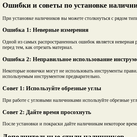
Ошибки и советы по установке наличн
При установке наличников вы можете столкнуться с рядом типи
Ошибка 1: Неверные измерения
Одной из самых распространенных ошибок является неверная ра
перед тем, как отрезать материал.
Ошибка 2: Неправильное использование инструм
Некоторые новички могут не использовать инструменты правиль
используемым инструментом предварительно.
Совет 1: Используйте обрезные углы
При работе с угловыми наличниками используйте обрезные угл
Совет 2: Дайте время просохнуть
После установки и покраски дайте наличникам некоторое вре
Дополнительные стили наличников