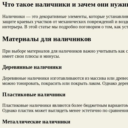
Что такое наличники и зачем они нуж
Наличники — это декоративные элементы, которые устанавлива
защите краевых участков от механических повреждений и возд
интерьера. В этой статье мы подробно поговорим о том, как у
Материалы для наличников
При выборе материалов для наличников важно учитывать как ст
имеет свои плюсы и минусы.
Деревянные наличники
Деревянные наличники изготавливаются из массива или древе
можно тонировать, покрасить или покрыть лаком. Однако дере
Пластиковые наличники
Пластиковые наличники являются более бюджетным вариантом. 
Однако пластик может выглядеть менее эстетично по сравнени
Металлические наличники