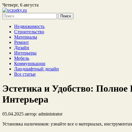
Четверг, 6 августа
Найти:
Недвижимость
Строительство
Материалы
Ремонт
Дизайн
Интерьеры
Мебель
Коммуникации
Ландшафтный дизайн
Все статьи
Эстетика и Удобство: Полное
Интерьера
05.04.2025
автор:
administrator
Установка наличников: узнайте все о материалах, инструмента