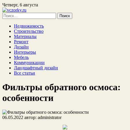
Четверг, 6 августа
Найти:
Недвижимость
Строительство
Материалы
Ремонт
Дизайн
Интерьеры
Мебель
Коммуникации
Ландшафтный дизайн
Все статьи
Фильтры обратного осмоса:
особенности
06.05.2022
автор:
administrator