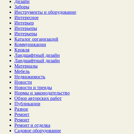
Дизайн
Заборы
Инструменты и оборудование
Интересное
Интерьер
Интерьеры
Интерьеры
Каталог организаций
Коммуникации
Кровля
Ландшафтный дизайн
Ландшафтный дизайн
Материалы
Мебель
Недвижимость
Новости
Новости и тренды
Нормы и законодательство
Обзор авторских работ
Публикации
Разное
Ремонт
Ремонт
Ремонт и отделка
Садовое оборудование