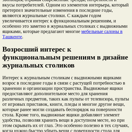
вкусы потребителей. Одним из элементов интерьера, который
претерпел значительные изменения в последние годы,
являются журнальные столики. С каждым годом
увеличивается интерес к функциональным решениям, и
особенно это заметно в журнальных столиках с выдвижными
ящиками, которые предлагают многие
мебельные салоны в
Ташкенте
.
Возросший интерес к
функциональным решениям в дизайне
журнальных столиков
Интерес к журнальным столикам с выдвижными ящиками
возрос в последние годы в связи с растущей потребностью в
хранении и организации пространства. Выдвижные ящики
предоставляют дополнительное место для хранения
различных предметов, таких как пульты от телевизора, пульты
от игровых приставок, книги, пледы и многие другие вещи,
которые ранее могли создавать беспорядок на поверхности
стола. Кроме того, выдвижные ящики добавляют элемент
удобства, позволяя хранить вещи в доступном месте, но при
этом скрывать их от глаз. Это особенно полезно в тех случаях,
когда нужно быстро убрать вещи с поверхности стола для