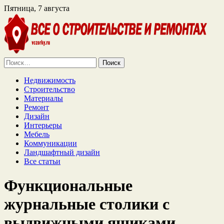
Пятница, 7 августа
Найти:
Недвижимость
Строительство
Материалы
Ремонт
Дизайн
Интерьеры
Мебель
Коммуникации
Ландшафтный дизайн
Все статьи
Функциональные
журнальные столики с
выдвижными ящиками