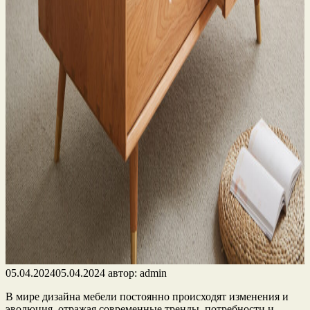
05.04.2024
05.04.2024
автор:
admin
В мире дизайна мебели постоянно происходят изменения и
эволюция, отражая современные тренды, потребности и