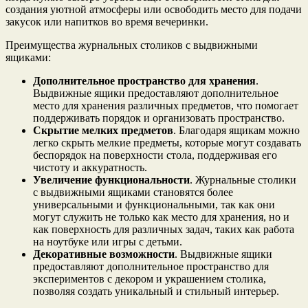
создания уютной атмосферы или освободить место для подачи
закусок или напитков во время вечеринки.
Преимущества журнальных столиков с выдвижными
ящиками:
Дополнительное пространство для хранения
.
Выдвижные ящики предоставляют дополнительное
место для хранения различных предметов, что помогает
поддерживать порядок и организовать пространство.
Скрытие мелких предметов
. Благодаря ящикам можно
легко скрыть мелкие предметы, которые могут создавать
беспорядок на поверхности стола, поддерживая его
чистоту и аккуратность.
Увеличение функциональности
. Журнальные столики
с выдвижными ящиками становятся более
универсальными и функциональными, так как они
могут служить не только как место для хранения, но и
как поверхность для различных задач, таких как работа
на ноутбуке или игры с детьми.
Декоративные возможности
. Выдвижные ящики
предоставляют дополнительное пространство для
экспериментов с декором и украшением столика,
позволяя создать уникальный и стильный интерьер.