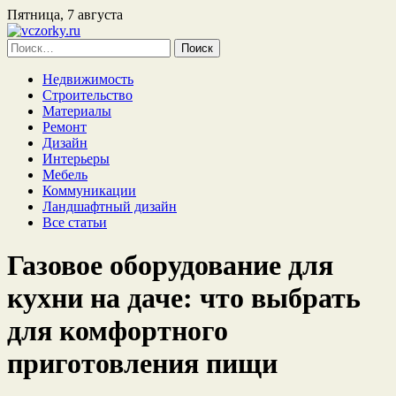
Пятница, 7 августа
Найти:
Недвижимость
Строительство
Материалы
Ремонт
Дизайн
Интерьеры
Мебель
Коммуникации
Ландшафтный дизайн
Все статьи
Газовое оборудование для
кухни на даче: что выбрать
для комфортного
приготовления пищи