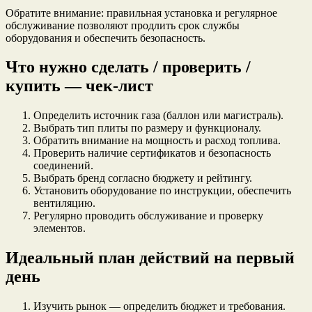
Обратите внимание: правильная установка и регулярное
обслуживание позволяют продлить срок службы
оборудования и обеспечить безопасность.
Что нужно сделать / проверить /
купить — чек-лист
Определить источник газа (баллон или магистраль).
Выбрать тип плиты по размеру и функционалу.
Обратить внимание на мощность и расход топлива.
Проверить наличие сертификатов и безопасность
соединений.
Выбрать бренд согласно бюджету и рейтингу.
Установить оборудование по инструкции, обеспечить
вентиляцию.
Регулярно проводить обслуживание и проверку
элементов.
Идеальный план действий на первый
день
Изучить рынок — определить бюджет и требования.