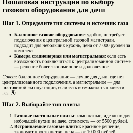
Пошаговая инструкция по выбору
газового оборудования для дачи
Шаг 1. Определите тип системы и источник газа
Баллонное газовое оборудование
: удобно, не требует
подключения к центральной газовой магистрали,
подходит для небольших кухонь, цена от 7 000 рублей за
комплект.
Камера стационарная или магистральная
: если есть
возможность подключиться к централизованной системе
— решение более экономичное и долговечное.
Совет:
баллонное оборудование — лучше для дачи, где нет
централизованного подключения, а магистральное — для
постоянной эксплуатации, если есть возможность провести
газ. 🚰
Шаг 2. Выбирайте тип плиты
Газовые настольные плиты
: компактные, идеально для
небольшой кухни на даче, стоимость — от 5500 рублей.
Встраиваемые газовые плиты
: красивое решение,
экономит пространство, цена — от 10 000 рублей.