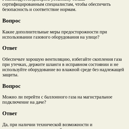
сертифицированным специалистам, чтобы обеспечить
безопасность и соответствие нормам.
Вопрос
Какие дополнительные меры предосторожности при
использовании газового оборудования на улице?
Ответ
Обеспечьте хорошую вентиляцию, избегайте скопления газа
при утечках, держите шланги в исправном состоянии и не
используйте оборудование во влажной среде без надлежащей
защиты.
Вопрос
Можно ли перейти с баллонного газа на магистральное
подключение на даче?
Ответ
Да, при наличии технической возможности и