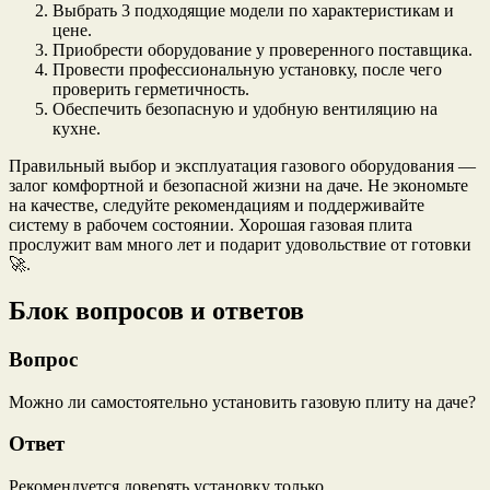
Выбрать 3 подходящие модели по характеристикам и
цене.
Приобрести оборудование у проверенного поставщика.
Провести профессиональную установку, после чего
проверить герметичность.
Обеспечить безопасную и удобную вентиляцию на
кухне.
Правильный выбор и эксплуатация газового оборудования —
залог комфортной и безопасной жизни на даче. Не экономьте
на качестве, следуйте рекомендациям и поддерживайте
систему в рабочем состоянии. Хорошая газовая плита
прослужит вам много лет и подарит удовольствие от готовки
🚀.
Блок вопросов и ответов
Вопрос
Можно ли самостоятельно установить газовую плиту на даче?
Ответ
Рекомендуется доверять установку только