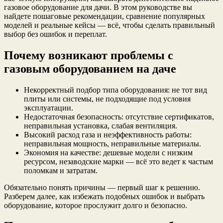
газовое оборудование для дачи. В этом руководстве вы
найдете пошаговые рекомендации, сравнение популярных
моделей и реальные кейсы — всё, чтобы сделать правильный
выбор без ошибок и переплат.
Почему возникают проблемы с
газовым оборудованием на даче
Некорректный подбор типа оборудования: не тот вид
плиты или системы, не подходящие под условия
эксплуатации.
Недостаточная безопасность: отсутствие сертификатов,
неправильная установка, слабая вентиляция.
Высокий расход газа и неэффективность работы:
неправильная мощность, неправильные материалы.
Экономия на качестве: дешевые модели с низким
ресурсом, незаводские марки — всё это ведет к частым
поломкам и затратам.
Обязательно понять причины — первый шаг к решению.
Разберем далее, как избежать подобных ошибок и выбрать
оборудование, которое прослужит долго и безопасно.