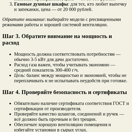
Газовые духовые шкафы
: для тех, кто любит выпечку
и запеканки, цена — от 20 000 рублей.
Обратите внимание
: выбирайте модели с precвященными
режимами работы и хорошей системой вентиляции.
Шаг 3. Обратите внимание на мощность и
расход
Мощность должна соответствовать потребностям —
обычно 3-5 кВт для дачи достаточно.
Расход газа важен, чтобы учитывать экономию —
средний показатель 300-400 г/ч.
Цель:
баланс между мощностью и экономией, чтобы не
переплачивать и не испытывать неудобств при готовке.
Шаг 4. Проверяйте безопасность и сертификаты
Обязательно наличие сертификата соответствия ГОСТ и
сертификации от производителя.
Проверяйте качество шлангов, соединений и ручек —
всё должно быть прочным и без трещин.
Обеспечьте хорошую вентиляцию помещения и
избегайте установки в сырых углах.