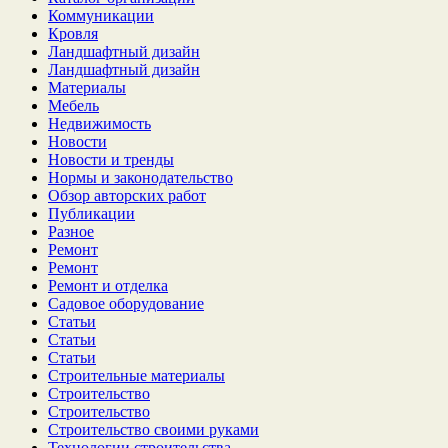
Коммуникации
Кровля
Ландшафтный дизайн
Ландшафтный дизайн
Материалы
Мебель
Недвижимость
Новости
Новости и тренды
Нормы и законодательство
Обзор авторских работ
Публикации
Разное
Ремонт
Ремонт
Ремонт и отделка
Садовое оборудование
Статьи
Статьи
Статьи
Строительные материалы
Строительство
Строительство
Строительство своими руками
Технологии строительства