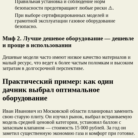
Правильная установка и соблюдение норм
безопасности предотвращают любые риски ⚠️.
При выборе сертифицированных моделей и
грамотной эксплуатации газовое оборудование
безопасно.
Миф 2. Лучше дешевое оборудование — дешевле
и проще в использовании
Дешевые модели часто имеют низкое качество материалов и
малый ресурс, что ведет к более частым поломкам и высоким
затратам в долгосрочной перспективе.
Практический пример: как один
дачник выбрал оптимальное
оборудование
Иван Иванович из Московской области планировал заменить
свою старую плиту. Он изучил рынок, выбрал встраиваемую
модель средней ценовой категории, установил баллон с
запасным клапаном — стоимость 15 000 рублей. За год он
заметил существенную экономию газа и комфорт при готовке.