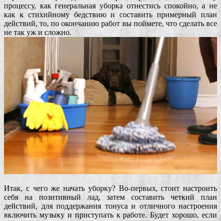
процессу, как генеральная уборка отнестись спокойно, а не
как к стихийному бедствию и составить примерный план
действий, то, по окончанию работ вы поймете, что сделать все
не так уж и сложно.
Итак, с чего же начать уборку? Во-первых, стоит настроить
себя на позитивный лад, затем составить четкий план
действий, для поддержания тонуса и отличного настроения
включить музыку и приступать к работе. Будет хорошо, если