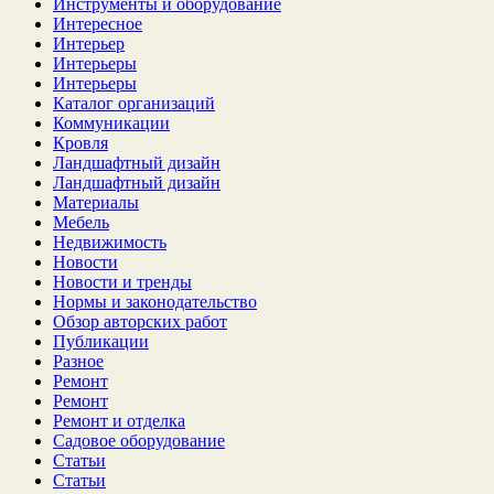
Инструменты и оборудование
Интересное
Интерьер
Интерьеры
Интерьеры
Каталог организаций
Коммуникации
Кровля
Ландшафтный дизайн
Ландшафтный дизайн
Материалы
Мебель
Недвижимость
Новости
Новости и тренды
Нормы и законодательство
Обзор авторских работ
Публикации
Разное
Ремонт
Ремонт
Ремонт и отделка
Садовое оборудование
Статьи
Статьи