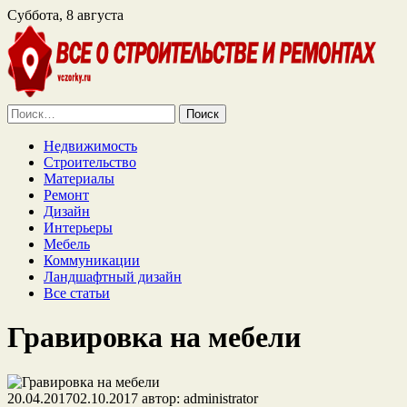
Суббота, 8 августа
Найти:
Недвижимость
Строительство
Материалы
Ремонт
Дизайн
Интерьеры
Мебель
Коммуникации
Ландшафтный дизайн
Все статьи
Гравировка на мебели
20.04.2017
02.10.2017
автор:
administrator