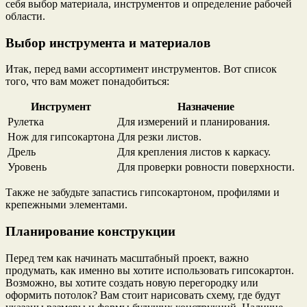
себя выбор материала, инструментов и определение рабочей
области.
Выбор инструмента и материалов
Итак, перед вами ассортимент инструментов. Вот список
того, что вам может понадобиться:
Инструмент
Назначение
Рулетка
Для измерений и планирования.
Нож для гипсокартона
Для резки листов.
Дрель
Для крепления листов к каркасу.
Уровень
Для проверки ровности поверхности.
Также не забудьте запастись гипсокартоном, профилями и
крепежными элементами.
Планирование конструкции
Перед тем как начинать масштабный проект, важно
продумать, как именно вы хотите использовать гипсокартон.
Возможно, вы хотите создать новую перегородку или
оформить потолок? Вам стоит нарисовать схему, где будут