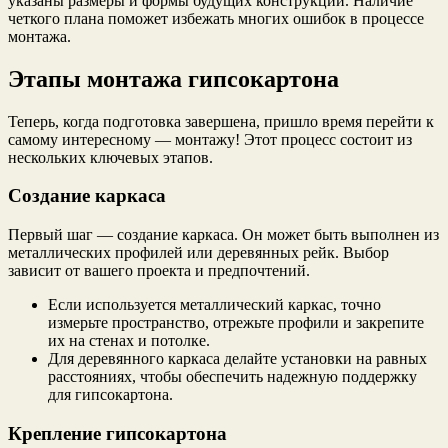
указаны размеры и формы будущих конструкций. Наличие
четкого плана поможет избежать многих ошибок в процессе
монтажа.
Этапы монтажа гипсокартона
Теперь, когда подготовка завершена, пришло время перейти к
самому интересному — монтажу! Этот процесс состоит из
нескольких ключевых этапов.
Создание каркаса
Первый шаг — создание каркаса. Он может быть выполнен из
металлических профилей или деревянных рейк. Выбор
зависит от вашего проекта и предпочтений.
Если используется металлический каркас, точно
измерьте пространство, отрежьте профили и закрепите
их на стенах и потолке.
Для деревянного каркаса делайте установки на равных
расстояниях, чтобы обеспечить надежную поддержку
для гипсокартона.
Крепление гипсокартона