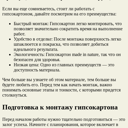
Если вы еще сомневаетесь, стоит ли работать с
гипсокартоном, давайте посмотрим на его преимущества:
Быстрый монтаж: Гипсокартон легко монтировать, что
позволяет значительно сократить время на выполнение
работ.
Удобство в отделке: После монтажа поверхность легко
шпаклюется и покраска, что позволяет добиться
идеального результата.
Экологичность: Гипсокартон made in nature, так что он
безопасен для здоровья.
Низкая цена: Одно из главных преимуществ — это
доступность материала.
Чем больше вы узнаете об этом материале, тем больше вы
будете любить его. Перед тем как начать монтаж, важно
понимать основные этапы и тонкости, с которыми придется
столкнуться.
Подготовка к монтажу гипсокартона
Перед началом работы нужно тщательно подготовиться — это
залог успеха. Начните с планирования, которое включает в