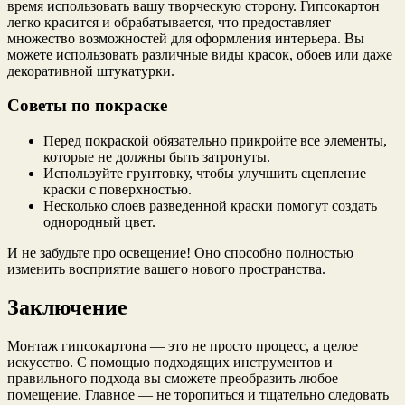
время использовать вашу творческую сторону. Гипсокартон
легко красится и обрабатывается, что предоставляет
множество возможностей для оформления интерьера. Вы
можете использовать различные виды красок, обоев или даже
декоративной штукатурки.
Советы по покраске
Перед покраской обязательно прикройте все элементы,
которые не должны быть затронуты.
Используйте грунтовку, чтобы улучшить сцепление
краски с поверхностью.
Несколько слоев разведенной краски помогут создать
однородный цвет.
И не забудьте про освещение! Оно способно полностью
изменить восприятие вашего нового пространства.
Заключение
Монтаж гипсокартона — это не просто процесс, а целое
искусство. С помощью подходящих инструментов и
правильного подхода вы сможете преобразить любое
помещение. Главное — не торопиться и тщательно следовать