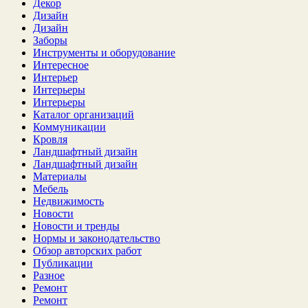
Декор
Дизайн
Дизайн
Заборы
Инструменты и оборудование
Интересное
Интерьер
Интерьеры
Интерьеры
Каталог организаций
Коммуникации
Кровля
Ландшафтный дизайн
Ландшафтный дизайн
Материалы
Мебель
Недвижимость
Новости
Новости и тренды
Нормы и законодательство
Обзор авторских работ
Публикации
Разное
Ремонт
Ремонт