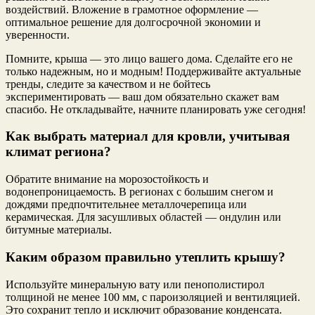
воздействий. Вложение в грамотное оформление —
оптимальное решение для долгосрочной экономии и
уверенности.
Помните, крыша — это лицо вашего дома. Сделайте его не
только надежным, но и модным! Поддерживайте актуальные
тренды, следите за качеством и не бойтесь
экспериментировать — ваш дом обязательно скажет вам
спасибо. Не откладывайте, начните планировать уже сегодня!
Как выбрать материал для кровли, учитывая
климат региона?
Обратите внимание на морозостойкость и
водонепроницаемость. В регионах с большим снегом и
дождями предпочтительнее металлочерепица или
керамическая. Для засушливых областей — ондулин или
битумные материалы.
Каким образом правильно утеплить крышу?
Используйте минеральную вату или пенополистирол
толщиной не менее 100 мм, с пароизоляцией и вентиляцией.
Это сохранит тепло и исключит образование конденсата.