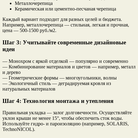
Металлочерепица
Керамическая или цементно-песчаная черепица
Каждый вариант подходит для разных целей и бюджета.
Например, металлочерепица — стильная, легкая и прочная,
цена — 500-1500 руб./м2.
Шаг 3: Учитывайте современные дизайновые
идеи
— Монохром с яркой отделкой — популярно и современно
— Комбинирование материалов и цветов — например, металл
и дерево
— Геометрические формы — многоугольники, волны
— Экологичный стиль — деградируемая кровля из
натуральных материалов
Шаг 4: Технология монтажа и утепления
Правильная укладка — залог долговечности. Осуществляйте
уклон крыши не менее 15°, чтобы обеспечить сток воды.
Используйте гидро- и пароизоляцию (например, SOLARIS,
TechnoNICOL).