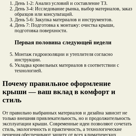
День 1-2: Анализ условий и составление ТЗ.
День 3-4: Исследование рынка, выбор материалов, заказ
образцов или консультаций.
День 5-6: Закупка материалов и инструментов.
День 7: Подготовка к монтажу: очистка крыши,
подготовка поверхности.
Первая половина следующей недели
Монтаж гидроизоляции и утеплителя согласно
инструкции.
Укладка кровельных материалов в соответствии с
технологией.
Почему правильное оформление
крыши — ваш вклад в комфорт и
стиль
От правильно выбранных материалов и дизайна зависит не
только внешняя привлекательность, но и продолжительность
эксплуатации крыши. Современные идеи позволяют сочетать
стиль, экологичность и практичность, а технологические
решения обеспечивают защиту от всех климатических