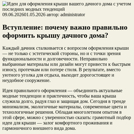
09.06.2026
01.05.2026
автор:
administrator
Вступление: почему важно правильно
оформить крышу дачного дома?
Каждый дачник сталкивается с вопросом оформления крыши
— не только с эстетической стороны, но и с точки зрения
функциональности и долговечности. Неправильно
выбранные материалы или дизайн могут привести к быстрым
износу, протечкам или потере стиля. В результате, вместо
уютного уголка для отдыха, выходит дорогостоящее и
неудобное сооружение.
Идея правильного оформления — объединить актуальные
модные тенденции и практичность, чтобы ваша крыша
служила долго, радуя глаз и защищая дом. Сегодня в тренде
минимализм, экологичные материалы, современные цвета и
технологичные решения. Обладая многолетним опытом в
этой сфере, можно с уверенностью сказать: грамотный подбор
идеи для крыши — залог комфортного проживания и
гармоничного внешнего вида дома.