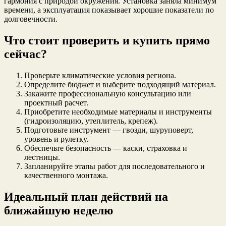
гармония с природой окружения. Установка заняла минимум
времени, а эксплуатация показывает хорошие показатели по
долговечности.
Что стоит проверить и купить прямо
сейчас?
Проверьте климатические условия региона.
Определите бюджет и выберите подходящий материал.
Закажите профессиональную консультацию или
проектный расчет.
Приобретите необходимые материалы и инструменты
(гидроизоляцию, утеплитель, крепеж).
Подготовьте инструмент — гвозди, шуруповерт,
уровень и рулетку.
Обеспечьте безопасность — каски, страховка и
лестницы.
Запланируйте этапы работ для последовательного и
качественного монтажа.
Идеальный план действий на
ближайшую неделю