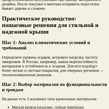
дизайна. После покупки и монтажа исправить недостатки
бывает дороже и сложнее.
Практическое руководство:
пошаговые решения для стильной и
надежной крыши
Шаг 1: Анализ климатических условий и
требований
Определите уровень осадков, ветровую нагрузку, частоту
заморозков. В России, например, важна морозостойкость
материалов и устойчивость к осадкам. Для юга подойдут
более легкие и светлые покрытия, для северных регионов —
теплоизоляционные решения.
Шаг 2: Выбор материалов по функциональности
и трендам
На рынке есть 3 основных типа кровельных материалов:
Мягкая кровля (ондулин, гибкая черепица)