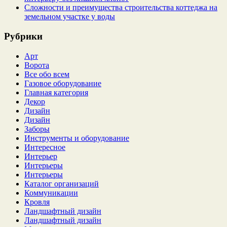
Сложности и преимущества строительства коттеджа на
земельном участке у воды
Рубрики
Арт
Ворота
Все обо всем
Газовое оборудование
Главная категория
Декор
Дизайн
Дизайн
Заборы
Инструменты и оборудование
Интересное
Интерьер
Интерьеры
Интерьеры
Каталог организаций
Коммуникации
Кровля
Ландшафтный дизайн
Ландшафтный дизайн