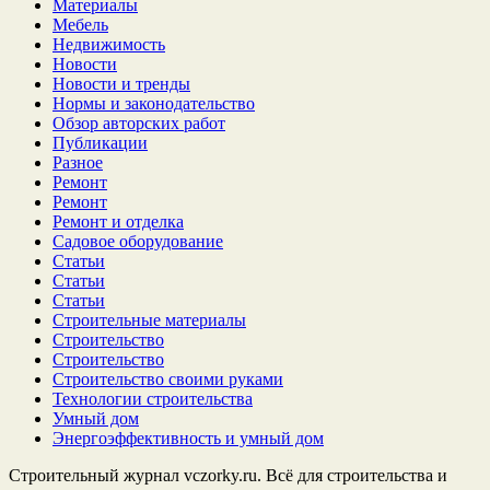
Материалы
Мебель
Недвижимость
Новости
Новости и тренды
Нормы и законодательство
Обзор авторских работ
Публикации
Разное
Ремонт
Ремонт
Ремонт и отделка
Садовое оборудование
Статьи
Статьи
Статьи
Строительные материалы
Строительство
Строительство
Строительство своими руками
Технологии строительства
Умный дом
Энергоэффективность и умный дом
Строительный журнал vczorky.ru. Всё для строительства и