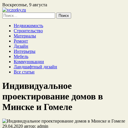
Воскресенье, 9 августа
Найти:
Недвижимость
Строительство
Материалы
Ремонт
Дизайн
Интерьеры
Мебель
Коммуникации
Ландшафтный дизайн
Все статьи
Индивидуальное
проектирование домов в
Минске и Гомеле
29.04.2020
автор:
admin