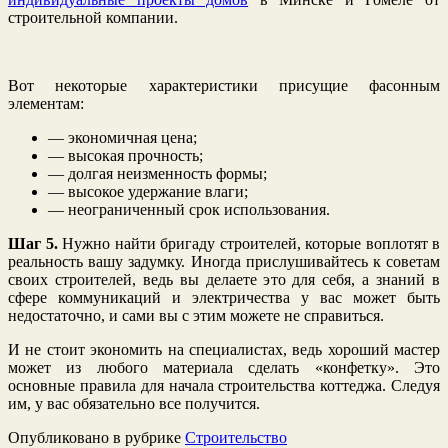
строительной компании.
Вот некоторые характеристики присущие фасонным
элементам:
— экономичная цена;
— высокая прочность;
— долгая неизменность формы;
— высокое удержание влаги;
— неограниченный срок использования.
Шаг 5.
Нужно найти бригаду строителей, которые воплотят в
реальность вашу задумку. Иногда прислушивайтесь к советам
своих строителей, ведь вы делаете это для себя, а знаний в
сфере коммуникаций и электричества у вас может быть
недостаточно, и сами вы с этим можете не справиться.
И не стоит экономить на специалистах, ведь хороший мастер
может из любого материала сделать «конфетку». Это
основные правила для начала строительства коттеджа. Следуя
им, у вас обязательно все получится.
Опубликовано в рубрике
Строительство