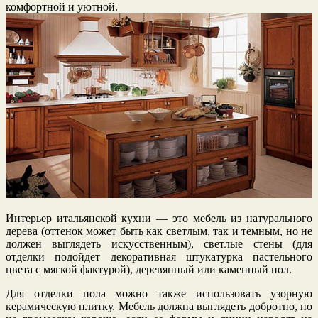
комфортной и уютной.
Интерьер итальянской кухни — это мебель из натурального
дерева (оттенок может быть как светлым, так и темным, но не
должен выглядеть искусственным), светлые стены (для
отделки подойдет декоративная штукатурка пастельного
цвета с мягкой фактурой), деревянный или каменный пол.
Для отделки пола можно также использовать узорную
керамическую плитку. Мебель должна выглядеть добротно, но