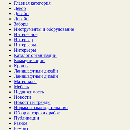
Главная категория
Декор
Дизайн
Дизайн
Заборы
Инструменты и оборудование
Интересное
Интерьер
Интерьеры
Интерьеры
Каталог организаций
Коммуникации
Кровля
Ландшафтный дизайн
Ландшафтный дизайн
Материалы
Мебель
Недвижимость
Новости
Новости и тренды
Нормы и законодательство
Обзор авторских работ
Публикации
Разное
Ремонт