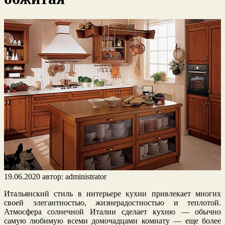
19.06.2020
автор:
administrator
Итальянский стиль в интерьере кухни привлекает многих
своей элегантностью, жизнерадостностью и теплотой.
Атмосфера солнечной Италии сделает кухню — обычно
самую любимую всеми домочадцами комнату — еще более