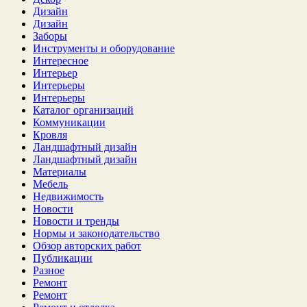
Дизайн
Дизайн
Заборы
Инструменты и оборудование
Интересное
Интерьер
Интерьеры
Интерьеры
Каталог организаций
Коммуникации
Кровля
Ландшафтный дизайн
Ландшафтный дизайн
Материалы
Мебель
Недвижимость
Новости
Новости и тренды
Нормы и законодательство
Обзор авторских работ
Публикации
Разное
Ремонт
Ремонт