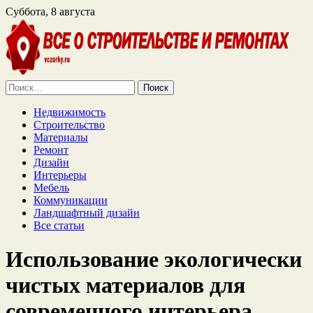
Суббота, 8 августа
Найти:
Недвижимость
Строительство
Материалы
Ремонт
Дизайн
Интерьеры
Мебель
Коммуникации
Ландшафтный дизайн
Все статьи
Использование экологически
чистых материалов для
современного интерьера