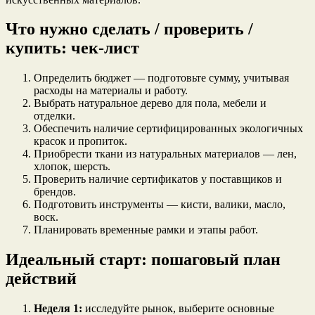
Что нужно сделать / проверить /
купить: чек-лист
Определить бюджет — подготовьте сумму, учитывая
расходы на материалы и работу.
Выбрать натуральное дерево для пола, мебели и
отделки.
Обеспечить наличие сертифицированных экологичных
красок и пропиток.
Приобрести ткани из натуральных материалов — лен,
хлопок, шерсть.
Проверить наличие сертификатов у поставщиков и
брендов.
Подготовить инструменты — кисти, валики, масло,
воск.
Планировать временные рамки и этапы работ.
Идеальный старт: пошаговый план
действий
Неделя 1:
исследуйте рынок, выберите основные