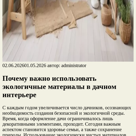
02.06.2026
01.05.2026
автор:
administrator
Почему важно использовать
экологичные материалы в дачном
интерьере
С каждым годом увеличивается число дачников, осознающих
необходимость создания безопасной и экологичной среды.
Время, когда оформление дачи ограничивалось лишь
декоративными элементами, проходит. Сегодня важным
аспектом становится здоровье семьи, а также сохранение
природы. Использование экологически чистых материалов