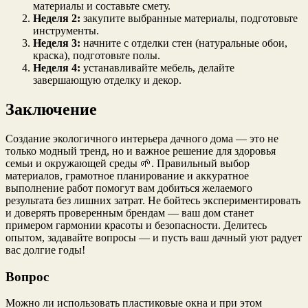
материалы и составьте смету.
Неделя 2:
закупите выбранные материалы, подготовьте
инструменты.
Неделя 3:
начните с отделки стен (натуральные обои,
краска), подготовьте полы.
Неделя 4:
устанавливайте мебель, делайте
завершающую отделку и декор.
Заключение
Создание экологичного интерьера дачного дома — это не
только модный тренд, но и важное решение для здоровья
семьи и окружающей среды 🌱. Правильный выбор
материалов, грамотное планирование и аккуратное
выполнение работ помогут вам добиться желаемого
результата без лишних затрат. Не бойтесь экспериментировать
и доверять проверенным брендам — ваш дом станет
примером гармонии красоты и безопасности. Делитесь
опытом, задавайте вопросы — и пусть ваш дачный уют радует
вас долгие годы!
Вопрос
Можно ли использовать пластиковые окна и при этом