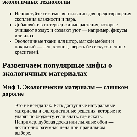
экологичных технологий
Используйте системы вентиляции для предотвращения
скопления влажности и пара.
Добавляйте в интерьер живые растения, которые
очищают воздух и создают уют — например, фикусы
или алоэ.
Экологичные ткани для штор, мягкой мебели и
покрытий — лен, хлопок, шерсть без искусственных
красителей.
Развенчаем популярные мифы о
экологичных материалах
Миф 1. Экологические материалы — слишком
дорогие
Это не всегда так. Есть доступные натуральные
материалы и альтернативные решения, которые не
ударят по бюджету, если знать, где искать.
Например, дубовая доска или льняные обои —
достаточно разумная цена при правильном
выборе.