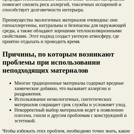
помогает снизить риск аллергий, токсичных испарений и
способствует долговечности интерьера.
Преимущества экологичных материалов очевидны: они
гипоаллергенны, натуральны и безопасны для окружающей
среды, а также обладают хорошими теплоизоляционными
свойствами. Этот подход создаст уютную атмосферу, где
приятно отдыхать и проводить время.
Причины, по которым возникают
проблемы при использовании
неподходящих материалов
Многие традиционные материалы содержат вредные
химические добавки, что вызывает аллергии и
раздражения.
Использование неэкологичных, синтетических
материалов сокращает срок службы и усложняет уход.
Некорректный выбор материалов ведет к появлению
плесени, гнили и другим проблемам с конструкцией и
эстетикой.
Чтобы избежать этих проблем, необходимо точно знать, какие