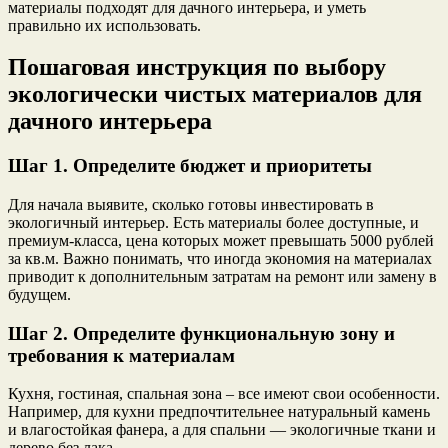
материалы подходят для дачного интерьера, и уметь
правильно их использовать.
Пошаговая инструкция по выбору
экологически чистых материалов для
дачного интерьера
Шаг 1. Определите бюджет и приоритеты
Для начала выявите, сколько готовы инвестировать в
экологичный интерьер. Есть материалы более доступные, и
премиум-класса, цена которых может превышать 5000 рублей
за кв.м. Важно понимать, что иногда экономия на материалах
приводит к дополнительным затратам на ремонт или замену в
будущем.
Шаг 2. Определите функциональную зону и
требования к материалам
Кухня, гостиная, спальная зона – все имеют свои особенности.
Например, для кухни предпочтительнее натуральный камень
и влагостойкая фанера, а для спальни — экологичные ткани и
дерево без лака.