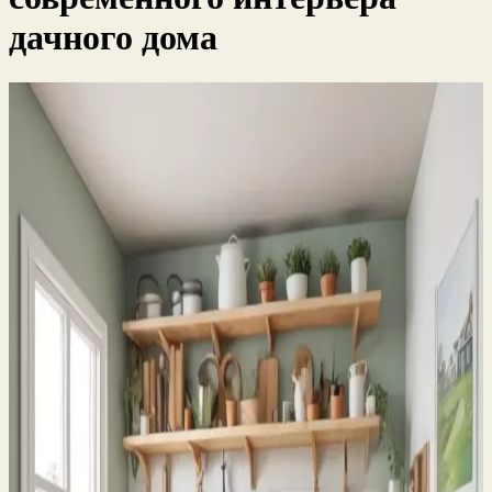
дачного дома