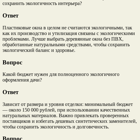
сохранить экологичность интерьера?
Ответ
Пластиковые окна в целом не считаются экологичными, так
как их производство и утилизация связаны с экологическими
проблемами. Лучше выбрать деревянные окна без ПВХ,
обработанные натуральными средствами, чтобы сохранить
экологический баланс и здоровье.
Вопрос
Какой бюджет нужен для полноценного экологичного
оформления дачи?
Ответ
Зависит от размера и уровня отделки: минимальный бюджет
— около 150 000 рублей, при использовании качественных
натуральных материалов. Важно привлекать проверенных
поставщиков и избегать дешевых синтетических заменителей,
чтобы сохранить экологичность и долговечность.
Вопрос