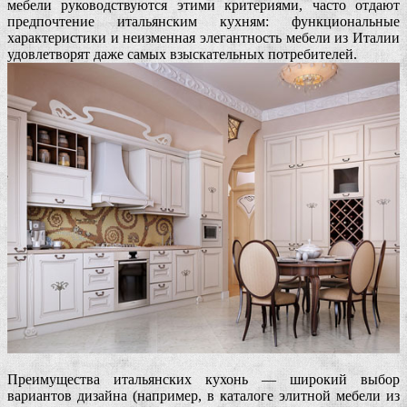
мебели руководствуются этими критериями, часто отдают
предпочтение итальянским кухням: функциональные
характеристики и неизменная элегантность мебели из Италии
удовлетворят даже самых взыскательных потребителей.
Преимущества итальянских кухонь — широкий выбор
вариантов дизайна (например, в каталоге элитной мебели из