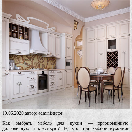
19.06.2020
автор:
administrator
Как выбрать мебель для кухни — эргономичную,
долговечную и красивую? Те, кто при выборе кухонной