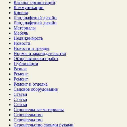
Каталог организаций
Коммуникации
Кровля
Ландшафтный дизайн
Ландшафтный дизайн
Материалы
Мебель
Недвижимость
Новости
Новости и тренды
Нормы и законодательство
Обзор авторских работ
Публикации
Разное
Ремонт
Ремонт
Ремонт и отделка
Садовое оборудование
Статьи
Статьи
Статьи
Строительные материалы
Строительство
Строительство
Строительство своими руками