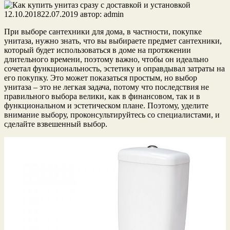
12.10.2018
22.07.2019
автор:
admin
При выборе сантехники для дома, в частности, покупке
унитаза, нужно знать, что вы выбираете предмет сантехники,
который будет использоваться в доме на протяжении
длительного времени, поэтому важно, чтобы он идеально
сочетал функциональность, эстетику и оправдывал затраты на
его покупку. Это может показаться простым, но выбор
унитаза – это не легкая задача, потому что последствия не
правильного выбора велики, как в финансовом, так и в
функциональном и эстетическом плане. Поэтому, уделите
внимание выбору, проконсультируйтесь со специалистами, и
сделайте взвешенный выбор.