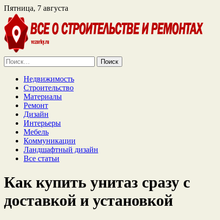
Пятница, 7 августа
Найти:
Недвижимость
Строительство
Материалы
Ремонт
Дизайн
Интерьеры
Мебель
Коммуникации
Ландшафтный дизайн
Все статьи
Как купить унитаз сразу с
доставкой и установкой