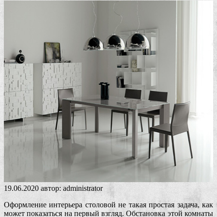
19.06.2020
автор:
administrator
Оформление интерьера столовой не такая простая задача, как
может показаться на первый взгляд. Обстановка этой комнаты