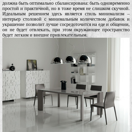
должна быть оптимально сбалансирована: быть одновременно
простой и практичной, но в тоже время не слишком скучной.
Идеальным решением здесь является стиль минимализм –
интерьер столовой с минимальным количеством добавок и
украшение позволит лучше сосредоточится на еде и общении,
он не будет отвлекать, при этом окружающее пространство
будет легким и внешне привлекательным.