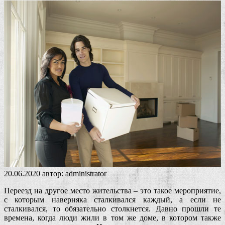
20.06.2020
автор:
administrator
Переезд на другое место жительства – это такое мероприятие,
с которым наверняка сталкивался каждый, а если не
сталкивался, то обязательно столкнется. Давно прошли те
времена, когда люди жили в том же доме, в котором также