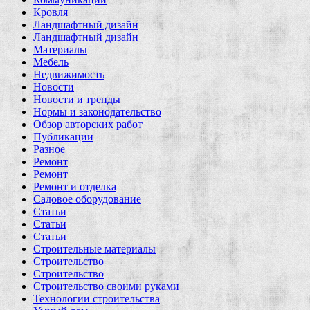
Кровля
Ландшафтный дизайн
Ландшафтный дизайн
Материалы
Мебель
Недвижимость
Новости
Новости и тренды
Нормы и законодательство
Обзор авторских работ
Публикации
Разное
Ремонт
Ремонт
Ремонт и отделка
Садовое оборудование
Статьи
Статьи
Статьи
Строительные материалы
Строительство
Строительство
Строительство своими руками
Технологии строительства