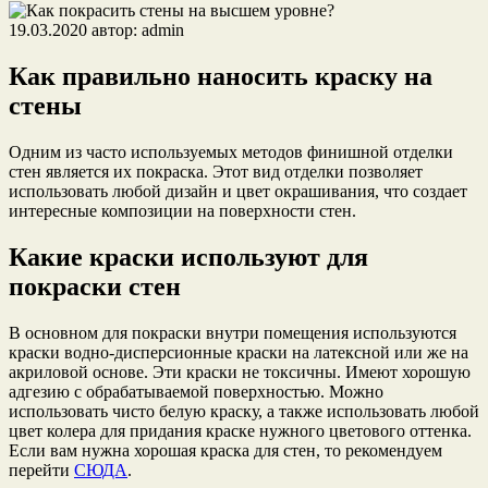
19.03.2020
автор:
admin
Как правильно наносить краску на
стены
Одним из часто используемых методов финишной отделки
стен является их покраска. Этот вид отделки позволяет
использовать любой дизайн и цвет окрашивания, что создает
интересные композиции на поверхности стен.
Какие краски используют для
покраски стен
В основном для покраски внутри помещения используются
краски водно-дисперсионные краски на латексной или же на
акриловой основе. Эти краски не токсичны. Имеют хорошую
адгезию с обрабатываемой поверхностью. Можно
использовать чисто белую краску, а также использовать любой
цвет колера для придания краске нужного цветового оттенка.
Если вам нужна хорошая краска для стен, то рекомендуем
перейти
СЮДА
.