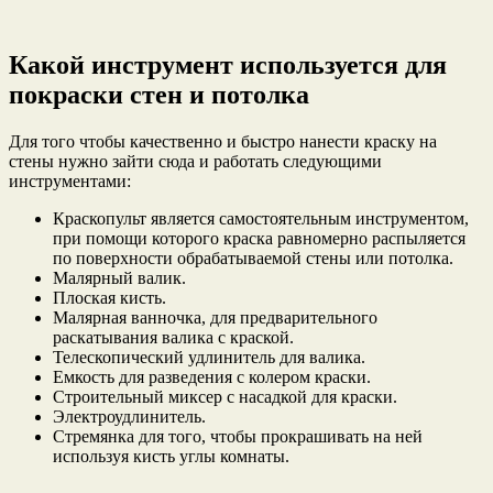
Какой инструмент используется для
покраски стен и потолка
Для того чтобы качественно и быстро нанести краску на
стены нужно зайти сюда и работать следующими
инструментами:
Краскопульт является самостоятельным инструментом,
при помощи которого краска равномерно распыляется
по поверхности обрабатываемой стены или потолка.
Малярный валик.
Плоская кисть.
Малярная ванночка, для предварительного
раскатывания валика с краской.
Телескопический удлинитель для валика.
Емкость для разведения с колером краски.
Строительный миксер с насадкой для краски.
Электроудлинитель.
Стремянка для того, чтобы прокрашивать на ней
используя кисть углы комнаты.