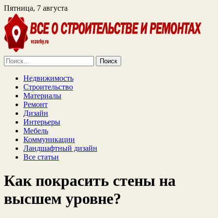
Пятница, 7 августа
Найти:
Недвижимость
Строительство
Материалы
Ремонт
Дизайн
Интерьеры
Мебель
Коммуникации
Ландшафтный дизайн
Все статьи
Как покрасить стены на
высшем уровне?