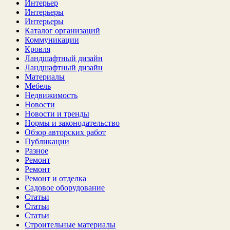
Интерьер
Интерьеры
Интерьеры
Каталог организаций
Коммуникации
Кровля
Ландшафтный дизайн
Ландшафтный дизайн
Материалы
Мебель
Недвижимость
Новости
Новости и тренды
Нормы и законодательство
Обзор авторских работ
Публикации
Разное
Ремонт
Ремонт
Ремонт и отделка
Садовое оборудование
Статьи
Статьи
Статьи
Строительные материалы