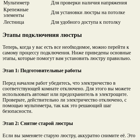
Мультиметр
Для проверки наличия напряжения
Крепежные
Для установки люстры на потолке
элементы
Лестница
Для удобного доступа к потолку
Этапы подключения люстры
Теперь, когда у вас есть все необходимое, можно перейти к
самому процессу подключения. Ниже приведены основные
этапы, которые помогут вам установить люстру правильно.
Этап 1: Подготовительные работы
Перед началом работ убедитесь, что электричество в
соответствующей комнате отключено. Для этого вы можете
использовать автомат или предохранитель в электрощите.
Проверьте, действительно ли электричество отключено, с
помощью мультиметра, так как это решающий шаг
безопасности.
Этап 2: Снятие старой люстры
Если вы заменяете старую люстру, аккуратно снимите её. Это