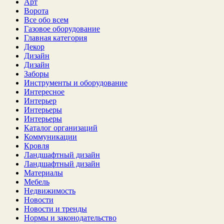
Арт
Ворота
Все обо всем
Газовое оборудование
Главная категория
Декор
Дизайн
Дизайн
Заборы
Инструменты и оборудование
Интересное
Интерьер
Интерьеры
Интерьеры
Каталог организаций
Коммуникации
Кровля
Ландшафтный дизайн
Ландшафтный дизайн
Материалы
Мебель
Недвижимость
Новости
Новости и тренды
Нормы и законодательство