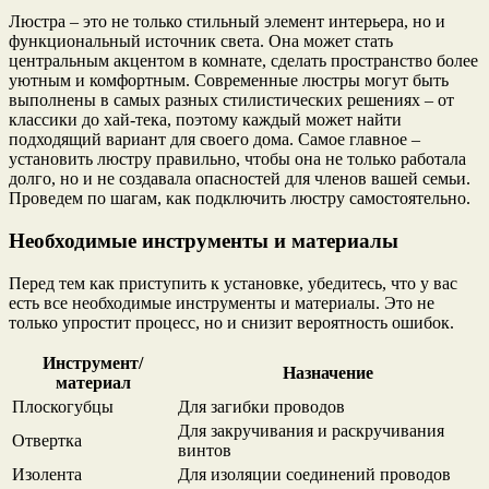
Люстра – это не только стильный элемент интерьера, но и
функциональный источник света. Она может стать
центральным акцентом в комнате, сделать пространство более
уютным и комфортным. Современные люстры могут быть
выполнены в самых разных стилистических решениях – от
классики до хай-тека, поэтому каждый может найти
подходящий вариант для своего дома. Самое главное –
установить люстру правильно, чтобы она не только работала
долго, но и не создавала опасностей для членов вашей семьи.
Проведем по шагам, как подключить люстру самостоятельно.
Необходимые инструменты и материалы
Перед тем как приступить к установке, убедитесь, что у вас
есть все необходимые инструменты и материалы. Это не
только упростит процесс, но и снизит вероятность ошибок.
Инструмент/
Назначение
материал
Плоскогубцы
Для загибки проводов
Для закручивания и раскручивания
Отвертка
винтов
Изолента
Для изоляции соединений проводов