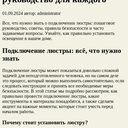
01.09.2024
автор:
administrator
Все, что нужно знать о подключении люстры: пошаговое
руководство, советы, правила безопасности и часто
задаваемые вопросы. Узнайте, как правильно установить
освещение в вашем доме.
Подключение люстры: всё, что нужно
знать
Подключение люстры может показаться довольно сложной
задачей для неподготовленного человека, но на самом деле
это процесс, который можно выполнить самостоятельно, если
следовать инструкции и принять все необходимые меры
безопасности. В этой статье мы подробно рассмотрим, как
правильно провести подключение люстры, какие
инструменты и материалы понадобятся, а также сделаем
акцент на важные моменты, которые стоит учесть перед
началом работы.
Почему стоит установить люстру?