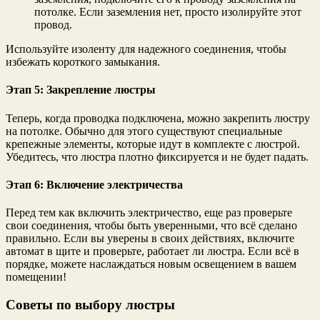
потолке. Если заземления нет, просто изолируйте этот
провод.
Используйте изоленту для надежного соединения, чтобы
избежать короткого замыкания.
Этап 5: Закрепление люстры
Теперь, когда проводка подключена, можно закрепить люстру
на потолке. Обычно для этого существуют специальные
крепежные элементы, которые идут в комплекте с люстрой.
Убедитесь, что люстра плотно фиксируется и не будет падать.
Этап 6: Включение электричества
Перед тем как включить электричество, еще раз проверьте
свои соединения, чтобы быть уверенными, что всё сделано
правильно. Если вы уверены в своих действиях, включите
автомат в щите и проверьте, работает ли люстра. Если всё в
порядке, можете наслаждаться новым освещением в вашем
помещении!
Советы по выбору люстры