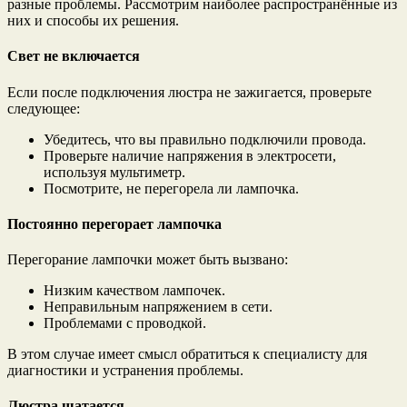
разные проблемы. Рассмотрим наиболее распространённые из
них и способы их решения.
Свет не включается
Если после подключения люстра не зажигается, проверьте
следующее:
Убедитесь, что вы правильно подключили провода.
Проверьте наличие напряжения в электросети,
используя мультиметр.
Посмотрите, не перегорела ли лампочка.
Постоянно перегорает лампочка
Перегорание лампочки может быть вызвано:
Низким качеством лампочек.
Неправильным напряжением в сети.
Проблемами с проводкой.
В этом случае имеет смысл обратиться к специалисту для
диагностики и устранения проблемы.
Люстра шатается