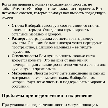
Когда вы пришли к моменту подключения люстры, не
забывайте, что её выбор — тоже важная часть процесса. Вот
несколько советов, которые помогут вам выбрать подходящую
модель:
Стиль:
Выбирайте люстру в соответствии со стилем
вашего интерьера. Она должна гармонировать с
остальной мебелью и декором.
Размер:
Люстра должна соответствовать размеру
комнаты. Слишком большая люстра может перегрузить
пространство, а слишком маленькая – выглядеть
неуместно.
Освещенность:
Вам нужно решить, сколько света
требуется комнате. Это зависит от назначения
помещения: для спальни достаточно мягкого света, а для
кухни нужны яркие лампы.
Материалы:
Люстры могут быть выполнены из разных
материалов: стекло, металл, ткань. Выбирайте тот,
который будет легко чистить и поддерживать в хорошем
состоянии.
Проблемы при подключении и их решение
При установке и подключении люстры могут возникнуть