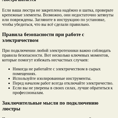
Если ваша люстра не закреплена надёжно и шатка, проверьте
крепежные элементы. Возможно, они недостаточно затянуты
или повреждены. Загляните в инструкцию по установке,
чтобы убедиться, что вы всё сделали правильно.
Правила безопасности при работе с
электричеством
При подключении любой электротехники важно соблюдать
правила безопасности. Вот несколько ключевых моментов,
которые помогут избежать несчастных случаев:
Никогда не работайте с электричеством в сырых
помещениях.
Используйте изолированные инструменты.
Перед началом работ всегда отключайте электричество.
Если вы не уверены в своих силах, лучше обратиться к
профессионалам.
Заключительные мысли по подключению
люстры