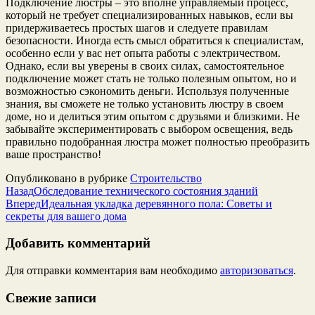
Подключение люстры – это вполне управляемый процесс,
который не требует специализированных навыков, если вы
придерживаетесь простых шагов и следуете правилам
безопасности. Иногда есть смысл обратиться к специалистам,
особенно если у вас нет опыта работы с электричеством.
Однако, если вы уверены в своих силах, самостоятельное
подключение может стать не только полезным опытом, но и
возможностью сэкономить деньги. Используя полученные
знания, вы сможете не только установить люстру в своем
доме, но и делиться этим опытом с друзьями и близкими. Не
забывайте экспериментировать с выбором освещения, ведь
правильно подобранная люстра может полностью преобразить
ваше пространство!
Опубликовано в рубрике
Строительство
Назад
Обследование технического состояния зданий
Вперед
Идеальная укладка деревянного пола: Советы и
секреты для вашего дома
Добавить комментарий
Для отправки комментария вам необходимо
авторизоваться
.
Свежие записи