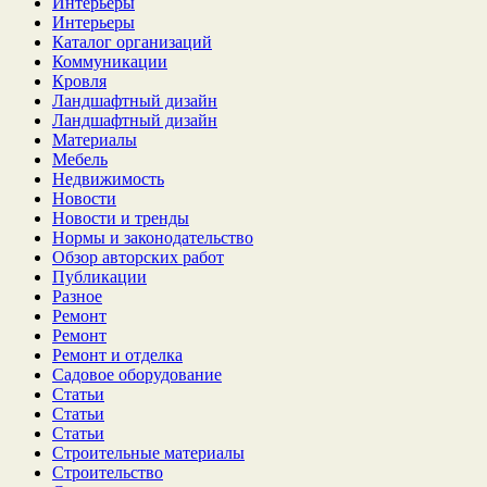
Интерьеры
Интерьеры
Каталог организаций
Коммуникации
Кровля
Ландшафтный дизайн
Ландшафтный дизайн
Материалы
Мебель
Недвижимость
Новости
Новости и тренды
Нормы и законодательство
Обзор авторских работ
Публикации
Разное
Ремонт
Ремонт
Ремонт и отделка
Садовое оборудование
Статьи
Статьи
Статьи
Строительные материалы
Строительство