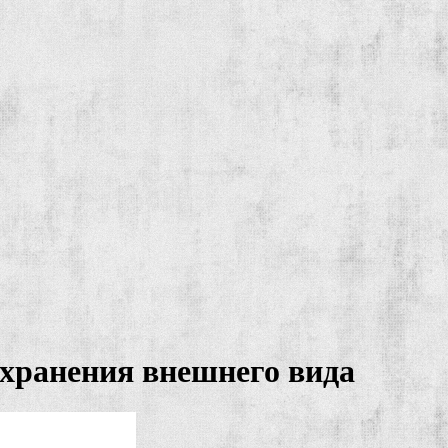
охранения внешнего вида