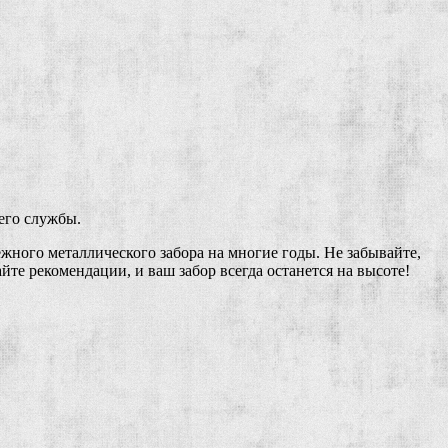
его службы.
ного металлического забора на многие годы. Не забывайте,
те рекомендации, и ваш забор всегда останется на высоте!