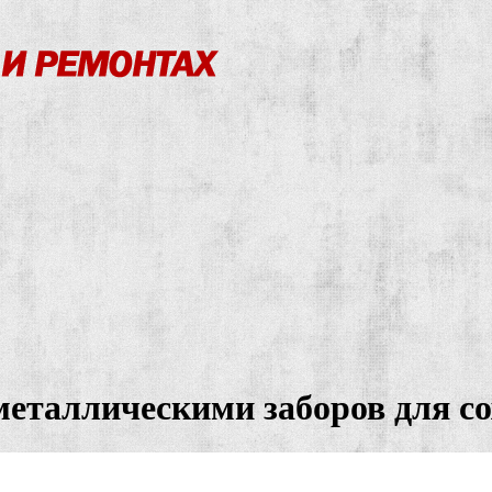
металлическими заборов для с