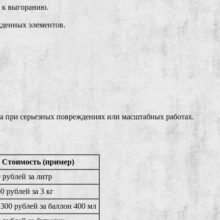
 к выгоранию.
жденных элементов.
на при серьезных повреждениях или масштабных работах.
Стоимость (пример)
0 рублей за литр
0 рублей за 3 кг
 300 рублей за баллон 400 мл