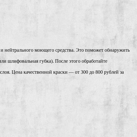
ы и нейтрального моющего средства. Это поможет обнаружить
ли шлифовальная губка). После этого обработайте
лоя. Цена качественной краски — от 300 до 800 рублей за