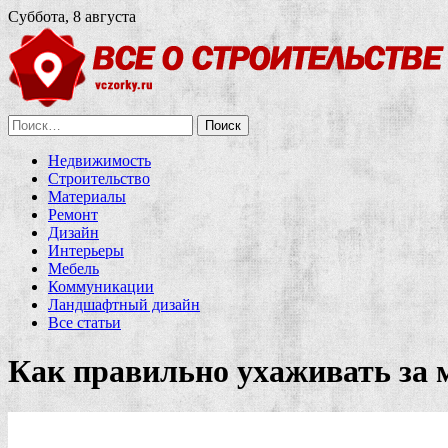
Суббота, 8 августа
Найти:
Недвижимость
Строительство
Материалы
Ремонт
Дизайн
Интерьеры
Мебель
Коммуникации
Ландшафтный дизайн
Все статьи
Как правильно ухаживать за 