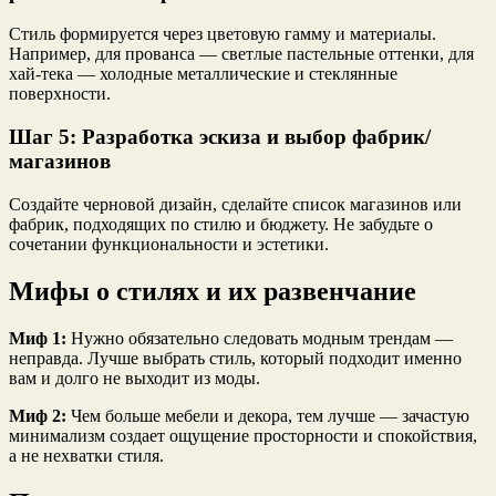
Стиль формируется через цветовую гамму и материалы.
Например, для прованса — светлые пастельные оттенки, для
хай-тека — холодные металлические и стеклянные
поверхности.
Шаг 5: Разработка эскиза и выбор фабрик/
магазинов
Создайте черновой дизайн, сделайте список магазинов или
фабрик, подходящих по стилю и бюджету. Не забудьте о
сочетании функциональности и эстетики.
Мифы о стилях и их развенчание
Миф 1:
Нужно обязательно следовать модным трендам —
неправда. Лучше выбрать стиль, который подходит именно
вам и долго не выходит из моды.
Миф 2:
Чем больше мебели и декора, тем лучше — зачастую
минимализм создает ощущение просторности и спокойствия,
а не нехватки стиля.