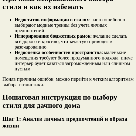
стиля и как их избежать
Недостаток информации о стилях
: часто ошибочно
выбирают модные тренды без учета личных
предпочтений.
Игнорирование бюджетных рамок
: желание сделать
всё дорого и красиво, что зачастую приводит к
разочарованию.
Недооценка особенностей пространства
: маленькие
помещения требуют более продуманного подхода, иначе
интерьер будет казаться загроможденным или слишком
пустым.
Поняв причины ошибок, можно перейти к четким алгоритмам
выбора стилистики.
Пошаговая инструкция по выбору
стиля для дачного дома
Шаг 1: Анализ личных предпочтений и образа
жизни