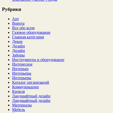
Рубрики
Арт
Ворота
Все обо всем
Газовое оборудование
Главная категория
Декор
Дизайн
Дизайн
Заборы
Инструменты и оборудование
Интересное
Интерьер
Интерьеры
Интерьеры
Каталог организаций
Коммуникации
Кровля
Ландшафтный дизайн
Ландшафтный дизайн
Материалы
Мебель