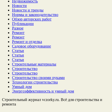
Недвижимость
Новости
Новости и тренды
Нормы и законодательство
Обзор авторских работ
Публикации
Разное
Ремонт
Ремонт
Ремонт и отделка
Садовое оборудование
Статьи
Статьи
Статьи
Строительные материалы
Строительство
Строительство
Строительство своими руками
Технологии строительства
Умный дом
Энергоэффективность и умный дом
Строительный журнал vczorky.ru. Всё для строительства и
ремонта