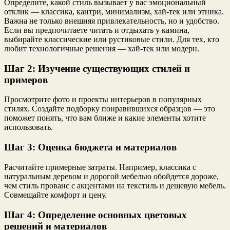
Определите, какой стиль вызывает у вас эмоциональный
отклик — классика, кантри, минимализм, хай-тек или этника.
Важна не только внешняя привлекательность, но и удобство.
Если вы предпочитаете читать и отдыхать у камина,
выбирайте классические или рустиковые стили. Для тех, кто
любит технологичные решения — хай-тек или модерн.
Шаг 2: Изучение существующих стилей и
примеров
Просмотрите фото и проекты интерьеров в популярных
стилях. Создайте подборку понравившихся образцов — это
поможет понять, что вам ближе и какие элементы хотите
использовать.
Шаг 3: Оценка бюджета и материалов
Расчитайте примерные затраты. Например, классика с
натуральным деревом и дорогой мебелью обойдется дороже,
чем стиль прованс с акцентами на текстиль и дешевую мебель.
Совмещайте комфорт и цену.
Шаг 4: Определение основных цветовых
решений и материалов