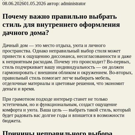
08.06.2026
01.05.2026
автор:
administrator
Почему важно правильно выбрать
стиль для внутреннего оформления
дачного дома?
Дачный дом — это место отдыха, уюта и личного
пространства. Однако неправильный выбор стиля может
привести к ощущению диссонанса, несогласованности и даже
к неприятным расходам. Почему это происходит? Во-первых,
стиль подчеркивает вашу индивидуальность — он должен
гармонировать с внешним обликом и окружением. Во-вторых,
правильный стиль помогает легче выбирать мебель,
отделочные материалы и цветовые решения, что экономит
деньги и время.
При грамотном подходе интерьер станет не только
эстетичным, но и функциональным, создаст ощущение
комфорта и уюта. Ваша цель — выбрать такой стиль, который
будет радовать вас долгие годы и впишется в возможности
бюджета.
Причины неправильного выбора