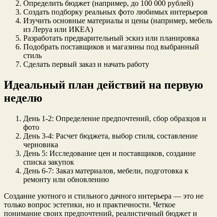
Определить бюджет (например, до 100 000 рублей)
Создать подборку реальных фото любимых интерьеров
Изучить основные материалы и цены (например, мебель
из Леруа или ИКЕА)
Разработать предварительный эскиз или планировка
Подобрать поставщиков и магазины под выбранный
стиль
Сделать первый заказ и начать работу
Идеальный план действий на первую
неделю
День 1-2: Определение предпочтений, сбор образцов и
фото
День 3-4: Расчет бюджета, выбор стиля, составление
черновика
День 5: Исследование цен и поставщиков, создание
списка закупок
День 6-7: Заказ материалов, мебели, подготовка к
ремонту или обновлению
Создание уютного и стильного дачного интерьера — это не
только вопрос эстетики, но и практичности. Четкое
понимание своих предпочтений, реалистичный бюджет и