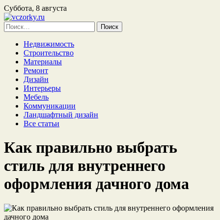
Суббота, 8 августа
Найти:
Недвижимость
Строительство
Материалы
Ремонт
Дизайн
Интерьеры
Мебель
Коммуникации
Ландшафтный дизайн
Все статьи
Как правильно выбрать
стиль для внутреннего
оформления дачного дома