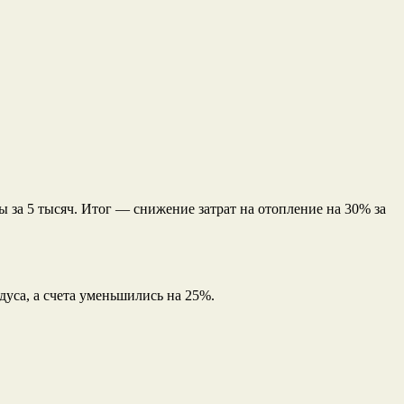
 за 5 тысяч. Итог — снижение затрат на отопление на 30% за
дуса, а счета уменьшились на 25%.