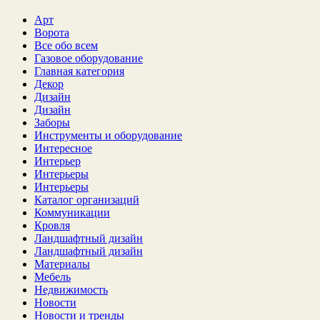
Арт
Ворота
Все обо всем
Газовое оборудование
Главная категория
Декор
Дизайн
Дизайн
Заборы
Инструменты и оборудование
Интересное
Интерьер
Интерьеры
Интерьеры
Каталог организаций
Коммуникации
Кровля
Ландшафтный дизайн
Ландшафтный дизайн
Материалы
Мебель
Недвижимость
Новости
Новости и тренды