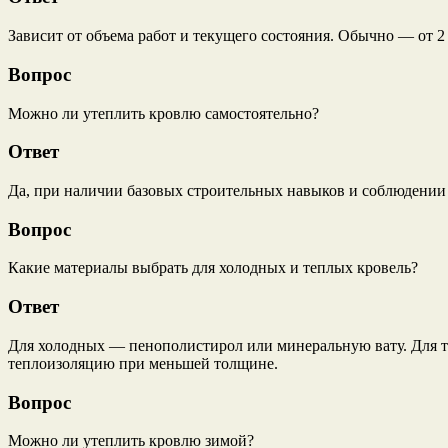
Зависит от объема работ и текущего состояния. Обычно — от 2 д
Вопрос
Можно ли утеплить кровлю самостоятельно?
Ответ
Да, при наличии базовых строительных навыков и соблюдении 
Вопрос
Какие материалы выбрать для холодных и теплых кровель?
Ответ
Для холодных — пенополистирол или минеральную вату. Для 
теплоизоляцию при меньшей толщине.
Вопрос
Можно ли утеплить кровлю зимой?