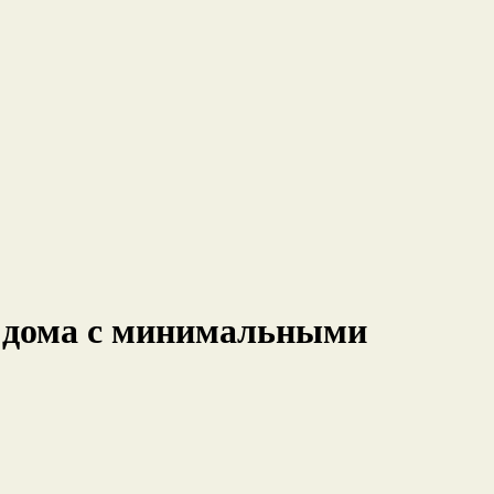
я дома с минимальными