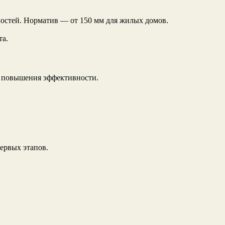
остей. Норматив — от 150 мм для жилых домов.
та.
я повышения эффективности.
ервых этапов.