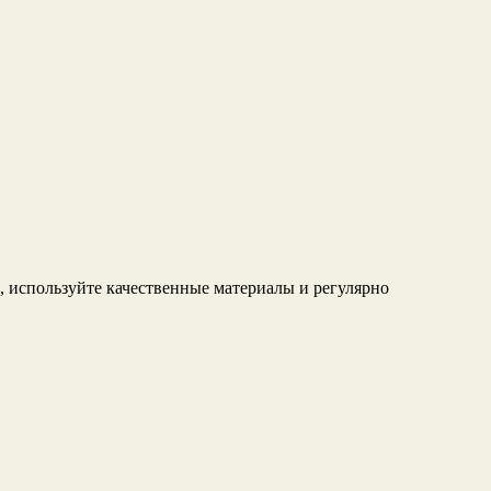
, используйте качественные материалы и регулярно