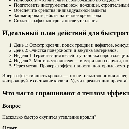
Подготовить инструменты: нож, ножницы, строительный
Обеспечить средства индивидуальной защиты
Запланировать работы на теплое время года
Создать график контроля после утепления
Идеальный план действий для быстрого
День 1: Осмотр кровли, поиск трещин и дефектов, консул
День 2: Очистка поверхности и закупка материалов.
Неделя 1: Герметизация щелей и установка пароизоляции
Неделя 2: Монтаж утеплителя — внутри или снаружи, по
Через месяц: Проверка эффективности, повторные осмотр
Энергоэффективность кровли — это не только экономия денег,
контролируйте состояние кровли. Удачи в реализации проекта!
Что часто спрашивают о теплом эффек
Вопрос
Насколько быстро окупится утепление кровли?
Ответ