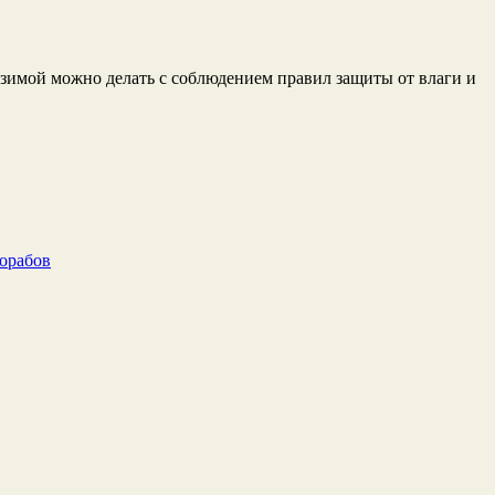
 зимой можно делать с соблюдением правил защиты от влаги и
рорабов