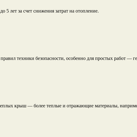
о 5 лет за счет снижения затрат на отопление.
правил техники безопасности, особенно для простых работ — г
теплых крыш — более теплые и отражающие материалы, наприм