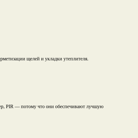
ерметизации щелей и укладки утеплителя.
ер, PIR — потому что они обеспечивают лучшую