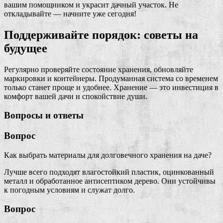
вашим помощником и украсит дачный участок. Не
откладывайте — начните уже сегодня!
Поддерживайте порядок: советы на
будущее
Регулярно проверяйте состояние хранения, обновляйте
маркировки и контейнеры. Продуманная система со временем
только станет проще и удобнее. Хранение — это инвестиция в
комфорт вашей дачи и спокойствие души.
Вопросы и ответы
Вопрос
Как выбрать материалы для долговечного хранения на даче?
Лучше всего подходят влагостойкий пластик, оцинкованный
металл и обработанное антисептиком дерево. Они устойчивы
к погодным условиям и служат долго.
Вопрос