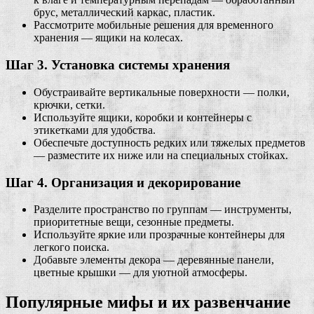
брус, металлический каркас, пластик.
Рассмотрите мобильные решения для временного
хранения — ящики на колесах.
Шаг 3. Установка системы хранения
Обустраивайте вертикальные поверхности — полки,
крючки, сетки.
Используйте ящики, коробки и контейнеры с
этикетками для удобства.
Обеспечьте доступность редких или тяжелых предметов
— разместите их ниже или на специальных стойках.
Шаг 4. Организация и декорирование
Разделите пространство по группам — инструменты,
приоритетные вещи, сезонные предметы.
Используйте яркие или прозрачные контейнеры для
легкого поиска.
Добавьте элементы декора — деревянные панели,
цветные крышки — для уютной атмосферы.
Популярные мифы и их развенчание