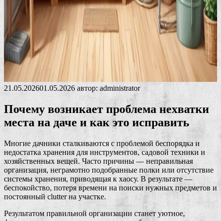
21.05.2026
01.05.2026
автор:
administrator
Почему возникает проблема нехватки
места на даче и как это исправить
Многие дачники сталкиваются с проблемой беспорядка и
недостатка хранения для инструментов, садовой техники и
хозяйственных вещей. Часто причины — неправильная
организация, неграмотно подобранные полки или отсутствие
системы хранения, приводящая к хаосу. В результате —
беспокойство, потеря времени на поиски нужных предметов и
постоянный clutter на участке.
Результатом правильной организации станет уютное,