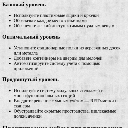
Базовый уровень
Используйте пластиковые ящики и крючки
Обозначьте каждое место этикетками
Обеспечьте легкий доступ к самым нужным вещам
Оптимальный уровень
Установите стационарные полки из деревянных досок
или металла
Добавьте контейнеры на дверцы для мелочей
Автоматизируйте систему учета с помощью
приложений
Продвинутый уровень
Используйте систему модульных стеллажей и
многофункциональных секций
Внедрите решение с умным учётом — RFID-метки и
сканеры
Обустраивайте скрытые пространства, извлекаемые
полки, ячейки