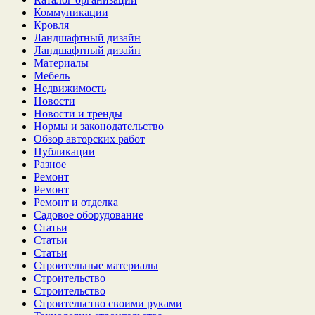
Коммуникации
Кровля
Ландшафтный дизайн
Ландшафтный дизайн
Материалы
Мебель
Недвижимость
Новости
Новости и тренды
Нормы и законодательство
Обзор авторских работ
Публикации
Разное
Ремонт
Ремонт
Ремонт и отделка
Садовое оборудование
Статьи
Статьи
Статьи
Строительные материалы
Строительство
Строительство
Строительство своими руками