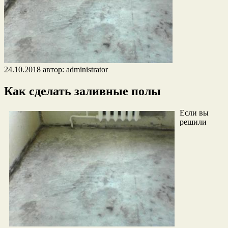
24.10.2018
автор:
administrator
Как сделать заливные полы
Если вы
решили