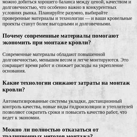
можно добиться хорошего баланса между ценой, качеством и
долговечностью, что особенно важно в конкурентных
условиях рынка. Планируйте разумно, выбирайте
проверенные материалы и технологии — и ваши кровельные
проекты станут более выгодными и долговечными.
Почему современные материалы помогают
экономить при монтаже кровли?
Современные материалы обладают повышенной
долговечностью, меньшим весом и легче монтируются. Это
сокращает время работ и снижает расходы на укрепление
основания.
Какие технологии снижают затраты на монтаж
кровли?
Автоматизированные системы укладки, дистанционный
контроль качества, новые виды гидроизоляции и утеплителей
позволяют сократить сроки и повысить качество работ, что
ведет к экономии.
Можно ли полностью отказаться от
традиционных методов монтажа?