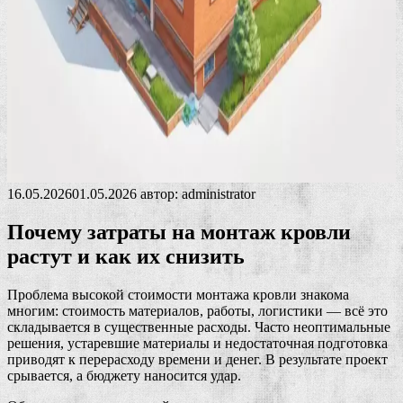
16.05.2026
01.05.2026
автор:
administrator
Почему затраты на монтаж кровли
растут и как их снизить
Проблема высокой стоимости монтажа кровли знакома
многим: стоимость материалов, работы, логистики — всё это
складывается в существенные расходы. Часто неоптимальные
решения, устаревшие материалы и недостаточная подготовка
приводят к перерасходу времени и денег. В результате проект
срывается, а бюджету наносится удар.