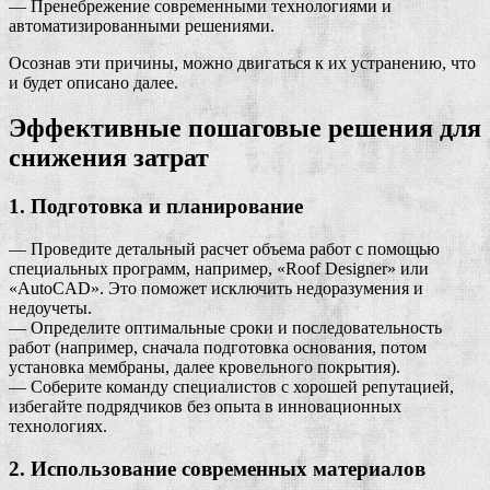
— Пренебрежение современными технологиями и
автоматизированными решениями.
Осознав эти причины, можно двигаться к их устранению, что
и будет описано далее.
Эффективные пошаговые решения для
снижения затрат
1. Подготовка и планирование
— Проведите детальный расчет объема работ с помощью
специальных программ, например, «Roof Designer» или
«AutoCAD». Это поможет исключить недоразумения и
недоучеты.
— Определите оптимальные сроки и последовательность
работ (например, сначала подготовка основания, потом
установка мембраны, далее кровельного покрытия).
— Соберите команду специалистов с хорошей репутацией,
избегайте подрядчиков без опыта в инновационных
технологиях.
2. Использование современных материалов