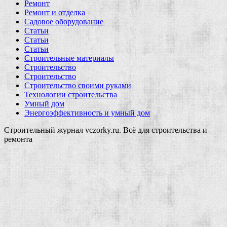
Ремонт
Ремонт и отделка
Садовое оборудование
Статьи
Статьи
Статьи
Строительные материалы
Строительство
Строительство
Строительство своими руками
Технологии строительства
Умный дом
Энергоэффективность и умный дом
Строительный журнал vczorky.ru. Всё для строительства и
ремонта