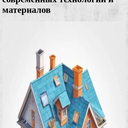
материалов