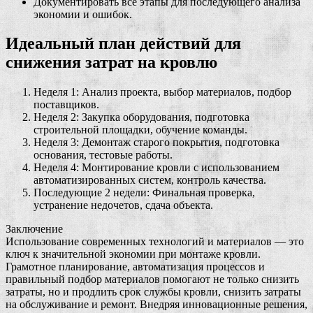
Документировать все этапы для последующего анализа
экономии и ошибок.
Идеальный план действий для
снижения затрат на кровлю
Неделя 1: Анализ проекта, выбор материалов, подбор
поставщиков.
Неделя 2: Закупка оборудования, подготовка
строительной площадки, обучение команды.
Неделя 3: Демонтаж старого покрытия, подготовка
основания, тестовые работы.
Неделя 4: Монтирование кровли с использованием
автоматизированных систем, контроль качества.
Последующие 2 недели: Финальная проверка,
устранение недочетов, сдача объекта.
Заключение
Использование современных технологий и материалов — это
ключ к значительной экономии при монтаже кровли.
Грамотное планирование, автоматизация процессов и
правильный подбор материалов помогают не только снизить
затраты, но и продлить срок службы кровли, снизить затраты
на обслуживание и ремонт. Внедряя инновационные решения,