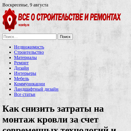
Воскресенье, 9 августа
Найти:
Недвижимость
Строительство
Материалы
Ремонт
Дизайн
Интерьеры
Мебель
Коммуникации
Ландшафтный дизайн
Все статьи
Как снизить затраты на
монтаж кровли за счет
современных технологий и