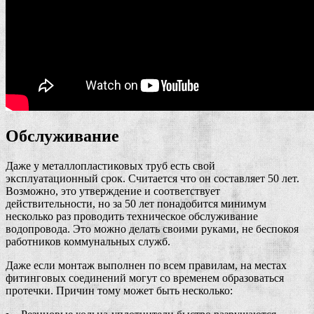
Обслуживание
Даже у металлопластиковых труб есть свой
эксплуатационный срок. Считается что он составляет 50 лет.
Возможно, это утверждение и соответствует
действительности, но за 50 лет понадобится минимум
несколько раз проводить техническое обслуживание
водопровода. Это можно делать своими руками, не беспокоя
работников коммунальных служб.
Даже если монтаж выполнен по всем правилам, на местах
фитинговых соединений могут со временем образоваться
протечки. Причин тому может быть несколько: