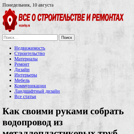
Понедельник, 10 августа
Найти:
Недвижимость
Строительство
Материалы
Ремонт
Дизайн
Интерьеры
Мебель
Коммуникации
Ландшафтный дизайн
Все статьи
Как своими руками собрать
водопровод из
металлопластиковых труб