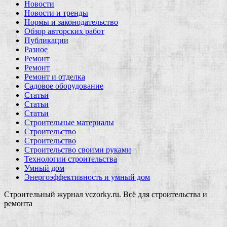
Новости
Новости и тренды
Нормы и законодательство
Обзор авторских работ
Публикации
Разное
Ремонт
Ремонт
Ремонт и отделка
Садовое оборудование
Статьи
Статьи
Статьи
Строительные материалы
Строительство
Строительство
Строительство своими руками
Технологии строительства
Умный дом
Энергоэффективность и умный дом
Строительный журнал vczorky.ru. Всё для строительства и
ремонта