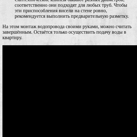
соответственно они подходят для любых труб. Чтобы
эти приспособления висели на стене ровно,
рекомендуется выполнить предварительную разметку.
На этом монтаж водопровода своими руками, можно считать
завершённым. Остаётся только осуществить подачу воды в
квартиру.