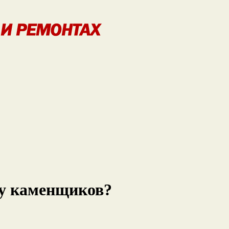
у каменщиков?