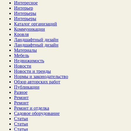
Интересное
Интерьер
Интерьеры
Интерьеры
Каталог организаций
Коммуникации
Кровля
Ландшафтный дизайн
Ландшафтный дизайн
Материалы
Мебель
Недвижимость
Новости
Новости и тренды
Нормы и законодательство
Обзор авторских работ
Публикации
Разное
Ремонт
Ремонт
Ремонт и отделка
Садовое оборудование
Статьи
Статьи
Статьи