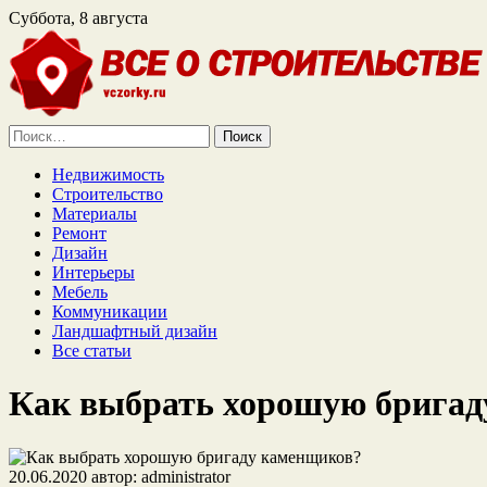
Суббота, 8 августа
Найти:
Недвижимость
Строительство
Материалы
Ремонт
Дизайн
Интерьеры
Мебель
Коммуникации
Ландшафтный дизайн
Все статьи
Как выбрать хорошую бригад
20.06.2020
автор:
administrator