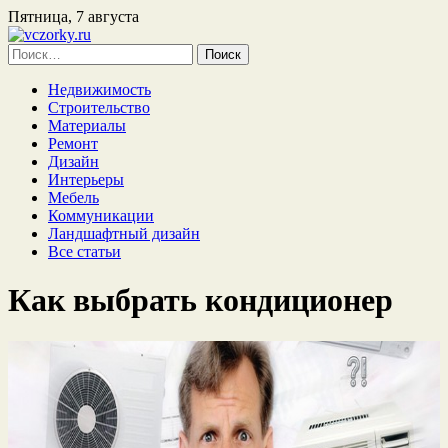
Пятница, 7 августа
Найти:
Недвижимость
Строительство
Материалы
Ремонт
Дизайн
Интерьеры
Мебель
Коммуникации
Ландшафтный дизайн
Все статьи
Как выбрать кондиционер