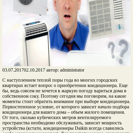
03.07.2017
02.10.2017
автор:
administrator
С наступлением теплой поры года во многих городских
квартирах встает вопрос о приобретении кондиционера. Еще
бы, ведь совсем не хочется в жаркую погоду вариться дома в
собственном соку. Поэтому сегодня мы поговорим, на какие
моменты стоит обратить внимание при выборе кондиционера.
Первостепенное условие, от которого зависит начало подбора
кондиционера для вашего дома – объем жилого помещения.
От того, сколько кубических метров вентилируемого
пространства необходимо обслуживать, зависит мощность
устройства (кстати, кондиционеры Daikin всегда славились