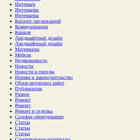
Интерьер
Интерьеры
Интерьеры
Каталог организаций
Коммуникации
Кровля
Ландшафтный дизайн
Ландшафтный дизайн
Материалы
Мебель
Недвижимость
Новости
Новости и тренды
Нормы и законодательство
Обзор авторских работ
Публикации
Разное
Ремонт
Ремонт
Ремонт и отделка
Садовое оборудование
Статьи
Статьи
Статьи
Строительные материалы