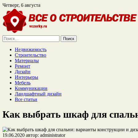
Четверг, 6 августа
Найти:
Недвижимость
Строительство
Материалы
Ремонт
Дизайн
Интерьеры
Мебель
Коммуникации
Ландшафтный дизайн
Все статьи
Как выбрать шкаф для спальн
19.06.2020
автор:
administrator