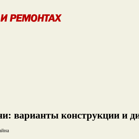
и: варианты конструкции и д