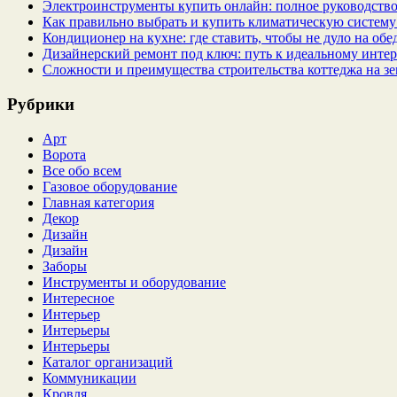
Электроинструменты купить онлайн: полное руководство
Как правильно выбрать и купить климатическую систему 
Кондиционер на кухне: где ставить, чтобы не дуло на об
Дизайнерский ремонт под ключ: путь к идеальному интер
Сложности и преимущества строительства коттеджа на зе
Рубрики
Арт
Ворота
Все обо всем
Газовое оборудование
Главная категория
Декор
Дизайн
Дизайн
Заборы
Инструменты и оборудование
Интересное
Интерьер
Интерьеры
Интерьеры
Каталог организаций
Коммуникации
Кровля