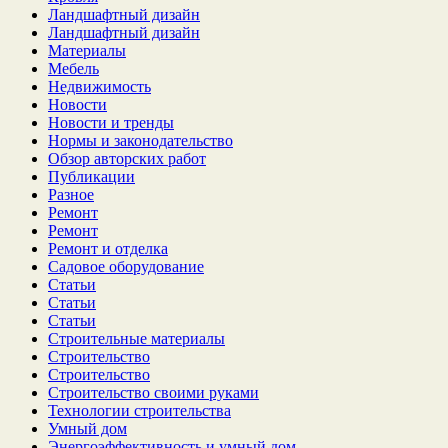
Ландшафтный дизайн
Ландшафтный дизайн
Материалы
Мебель
Недвижимость
Новости
Новости и тренды
Нормы и законодательство
Обзор авторских работ
Публикации
Разное
Ремонт
Ремонт
Ремонт и отделка
Садовое оборудование
Статьи
Статьи
Статьи
Строительные материалы
Строительство
Строительство
Строительство своими руками
Технологии строительства
Умный дом
Энергоэффективность и умный дом