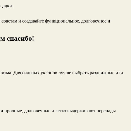
щадки.
 советам и создавайте функциональное, долговечное и
м спасибо!
низма. Для сильных уклонов лучше выбрать раздвижные или
и прочные, долговечные и легко выдерживают перепады