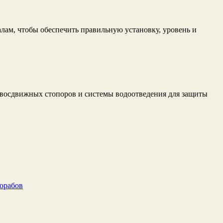
лам, чтобы обеспечить правильную установку, уровень и
ивосдвижных стопоров и системы водоотведения для защиты
рорабов