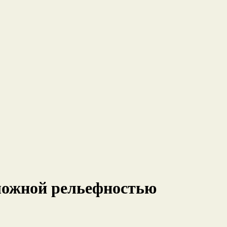
сложной рельефностью