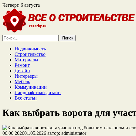
Четверг, 6 августа
Найти:
Недвижимость
Строительство
Материалы
Ремонт
Дизайн
Интерьеры
Мебель
Коммуникации
Ландшафтный дизайн
Все статьи
Как выбрать ворота для учас
06.06.2026
01.05.2026
автор:
administrator