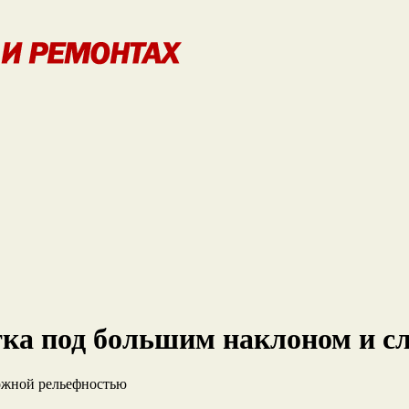
тка под большим наклоном и 