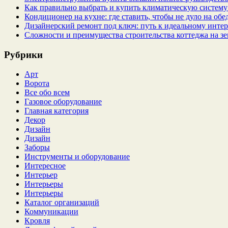
Как правильно выбрать и купить климатическую систему 
Кондиционер на кухне: где ставить, чтобы не дуло на об
Дизайнерский ремонт под ключ: путь к идеальному интер
Сложности и преимущества строительства коттеджа на зе
Рубрики
Арт
Ворота
Все обо всем
Газовое оборудование
Главная категория
Декор
Дизайн
Дизайн
Заборы
Инструменты и оборудование
Интересное
Интерьер
Интерьеры
Интерьеры
Каталог организаций
Коммуникации
Кровля