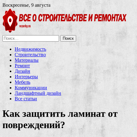
Воскресенье, 9 августа
Найти:
Недвижимость
Строительство
Материалы
Ремонт
Дизайн
Интерьеры
Мебель
Коммуникации
Ландшафтный дизайн
Все статьи
Как защитить ламинат от
повреждений?