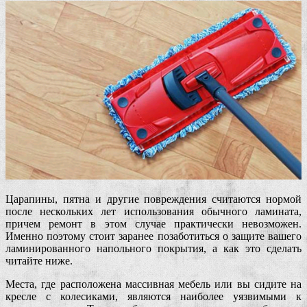
Царапины, пятна и другие повреждения считаются нормой
после нескольких лет использования обычного ламината,
причем ремонт в этом случае практически невозможен.
Именно поэтому стоит заранее позаботиться о защите вашего
ламинированного напольного покрытия, а как это сделать
читайте ниже.
Места, где расположена массивная мебель или вы сидите на
кресле с колесиками, являются наиболее уязвимыми к