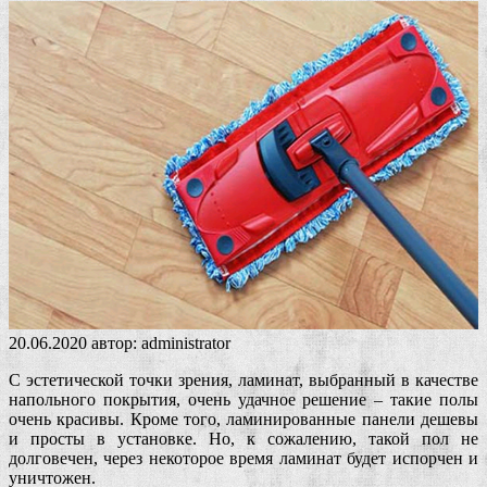
20.06.2020
автор:
administrator
С эстетической точки зрения, ламинат, выбранный в качестве
напольного покрытия, очень удачное решение – такие полы
очень красивы. Кроме того, ламинированные панели дешевы
и просты в установке. Но, к сожалению, такой пол не
долговечен, через некоторое время ламинат будет испорчен и
уничтожен.